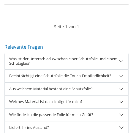
Seite
1
von
1
Relevante Fragen
Was ist der Unterschied zwischen einer Schutzfolie und einem
Schutzglas?
Beeinträchtigt eine Schutzfolie die Touch-Empfindlichkeit?
Aus welchem Material besteht eine Schutzfolie?
Welches Material ist das richtige für mich?
Wie finde ich die passende Folie für mein Gerät?
Liefert ihr ins Ausland?