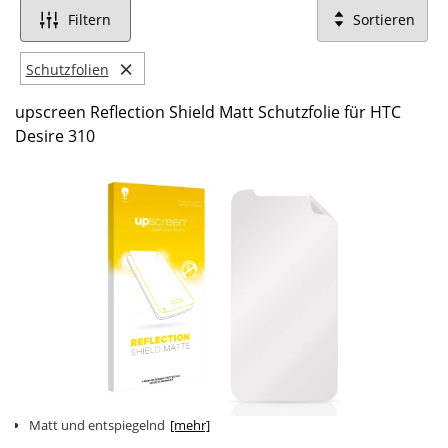
Filtern
Sortieren
×
Schutzfolien
upscreen Reflection Shield Matt Schutzfolie für HTC
Desire 310
Matt und entspiegelnd
[mehr]