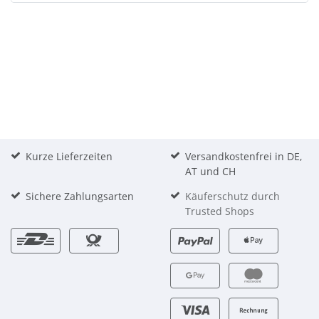
Kurze Lieferzeiten
Versandkostenfrei in DE,
AT und CH
Sichere Zahlungsarten
Käuferschutz durch
Trusted Shops