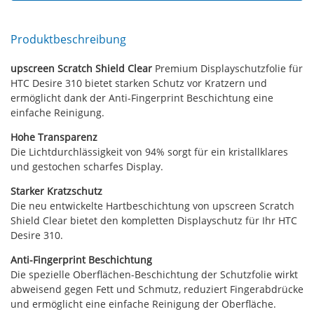
Produktbeschreibung
upscreen Scratch Shield Clear
Premium Displayschutzfolie für
HTC Desire 310 bietet starken Schutz vor Kratzern und
ermöglicht dank der Anti-Fingerprint Beschichtung eine
einfache Reinigung.
Hohe Transparenz
Die Lichtdurchlässigkeit von 94% sorgt für ein kristallklares
und gestochen scharfes Display.
Starker Kratzschutz
Die neu entwickelte Hartbeschichtung von upscreen Scratch
Shield Clear bietet den kompletten Displayschutz für Ihr HTC
Desire 310.
Anti-Fingerprint Beschichtung
Die spezielle Oberflächen-Beschichtung der Schutzfolie wirkt
abweisend gegen Fett und Schmutz, reduziert Fingerabdrücke
und ermöglicht eine einfache Reinigung der Oberfläche.