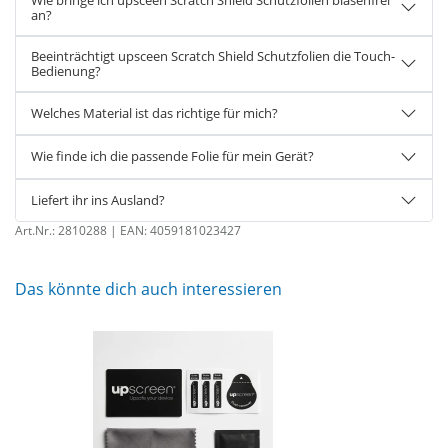
an?
Beeinträchtigt upsceen Scratch Shield Schutzfolien die Touch-
Bedienung?
Welches Material ist das richtige für mich?
Wie finde ich die passende Folie für mein Gerät?
Liefert ihr ins Ausland?
Art.Nr.:
2810288
| EAN:
4059181023427
Das könnte dich auch interessieren