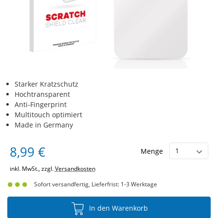
Starker Kratzschutz
Hochtransparent
Anti-Fingerprint
Multitouch optimiert
Made in Germany
8,99 €
Menge
inkl. MwSt., zzgl.
Versandkosten
Sofort versandfertig, Lieferfrist: 1-3 Werktage
In den Warenkorb