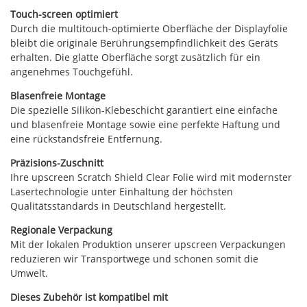
Touch-screen optimiert
Durch die multitouch-optimierte Oberfläche der Displayfolie
bleibt die originale Berührungsempfindlichkeit des Geräts
erhalten. Die glatte Oberfläche sorgt zusätzlich für ein
angenehmes Touchgefühl.
Blasenfreie Montage
Die spezielle Silikon-Klebeschicht garantiert eine einfache
und blasenfreie Montage sowie eine perfekte Haftung und
eine rückstandsfreie Entfernung.
Präzisions-Zuschnitt
Ihre upscreen Scratch Shield Clear Folie wird mit modernster
Lasertechnologie unter Einhaltung der höchsten
Qualitätsstandards in Deutschland hergestellt.
Regionale Verpackung
Mit der lokalen Produktion unserer upscreen Verpackungen
reduzieren wir Transportwege und schonen somit die
Umwelt.
Dieses Zubehör ist kompatibel mit