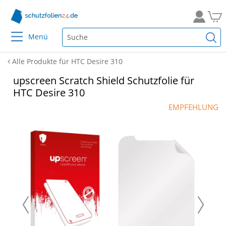
Menü
Alle Produkte für HTC Desire 310
upscreen Scratch Shield Schutzfolie für
HTC Desire 310
EMPFEHLUNG