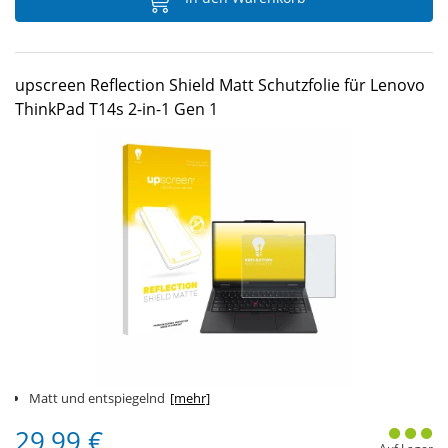
upscreen Reflection Shield Matt Schutzfolie für Lenovo
ThinkPad T14s 2-in-1 Gen 1
Matt und entspiegelnd
[mehr]
29,99 €