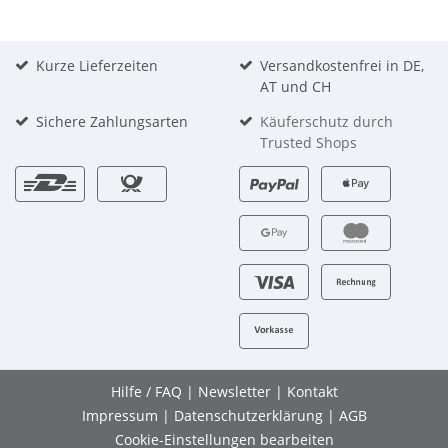
Kurze Lieferzeiten
Versandkostenfrei in DE,
AT und CH
Sichere Zahlungsarten
Käuferschutz durch
Trusted Shops
Hilfe / FAQ
|
Newsletter
|
Kontakt
Impressum
|
Datenschutzerklärung
|
AGB
Cookie-Einstellungen bearbeiten