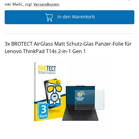
inkl. MwSt., zzgl.
Versandkosten
In den Warenkorb
3x BROTECT AirGlass Matt Schutz-Glas Panzer-Folie für
Lenovo ThinkPad T14s 2-in-1 Gen 1