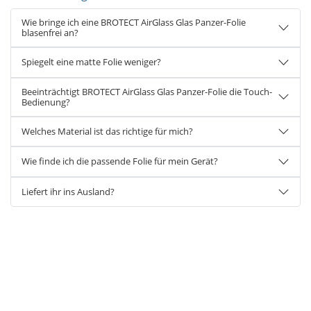
Wie bringe ich eine BROTECT AirGlass Glas Panzer-Folie
blasenfrei an?
Spiegelt eine matte Folie weniger?
Beeinträchtigt BROTECT AirGlass Glas Panzer-Folie die Touch-
Bedienung?
Welches Material ist das richtige für mich?
Wie finde ich die passende Folie für mein Gerät?
Liefert ihr ins Ausland?