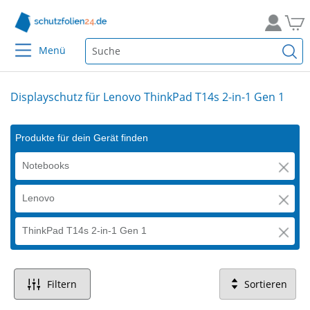
Menü
Displayschutz für Lenovo ThinkPad T14s 2-in-1 Gen 1
Produkte für dein Gerät finden
Notebooks
Lenovo
ThinkPad T14s 2-in-1 Gen 1
Filtern
Sortieren