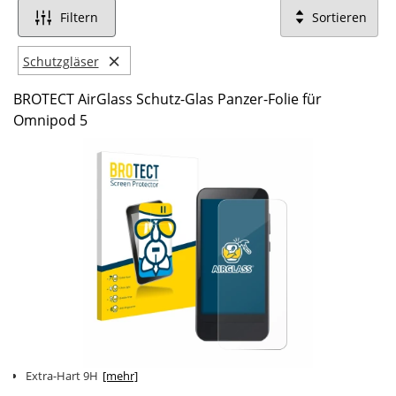
Filtern
Sortieren
×
Schutzgläser
BROTECT AirGlass Schutz-Glas Panzer-Folie für
Omnipod 5
Extra-Hart 9H
[mehr]