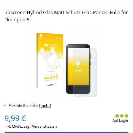
upscreen Hybrid Glas Matt Schutz-Glas Panzer-Folie für
Omnipod 5
Flexible Glasfolie
[mehr]
9,99 €
Auf Lager
inkl. MwSt., zzgl.
Versandkosten