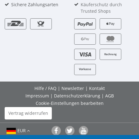
Sichere Zahlungsarten
Käuferschutz durch
Trusted Shops
Hilfe / FAQ
|
Newsletter
|
Kontakt
Impressum
|
Datenschutzerklärung
|
AGB
Cookie-Einstellungen bearbeiten
Vertrag widerrufen
EUR