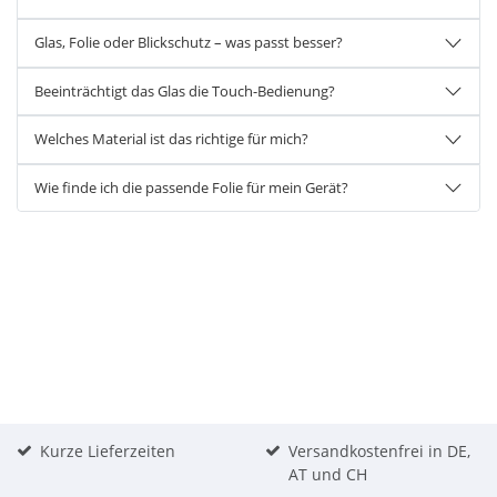
Glas, Folie oder Blickschutz – was passt besser?
Beeinträchtigt das Glas die Touch-Bedienung?
Welches Material ist das richtige für mich?
Wie finde ich die passende Folie für mein Gerät?
Kurze Lieferzeiten
Versandkostenfrei in DE,
AT und CH