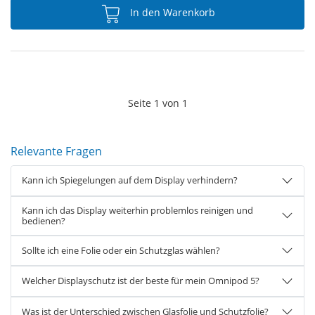
In den Warenkorb
Seite
1
von
1
Relevante Fragen
Kann ich Spiegelungen auf dem Display verhindern?
Kann ich das Display weiterhin problemlos reinigen und
bedienen?
Sollte ich eine Folie oder ein Schutzglas wählen?
Welcher Displayschutz ist der beste für mein Omnipod 5?
Was ist der Unterschied zwischen Glasfolie und Schutzfolie?