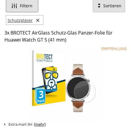
Filtern
Sortieren
×
Schutzgläser
3x BROTECT AirGlass Schutz-Glas Panzer-Folie für
Huawei Watch GT 5 (41 mm)
EMPFEHLUNG
Extra-Hart 9H
[mehr]