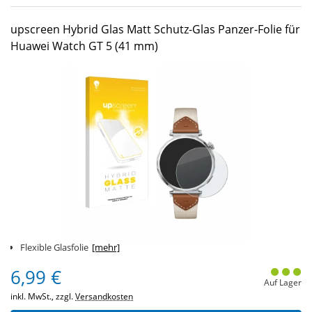
upscreen Hybrid Glas Matt Schutz-Glas Panzer-Folie für
Huawei Watch GT 5 (41 mm)
Flexible Glasfolie
[mehr]
6,99 €
Auf Lager
inkl. MwSt., zzgl.
Versandkosten