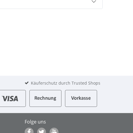
Käuferschutz durch Trusted Shops
Folge uns