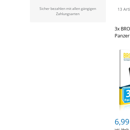
Sicher bezahlen mit allen gängigen
13 Art
Zahlungsarten
3x BRO
Panzer-
6,99
inkl. MwSt.