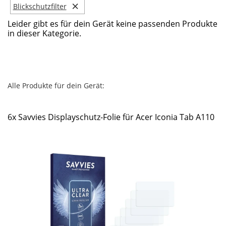
×
Blickschutzfilter
Leider gibt es für dein Gerät keine passenden Produkte
in dieser Kategorie.
Alle Produkte für dein Gerät:
6x Savvies Displayschutz-Folie für Acer Iconia Tab A110