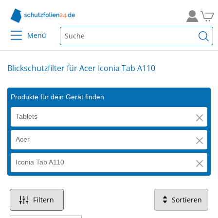
Menü
Blickschutzfilter für Acer Iconia Tab A110
Produkte für dein Gerät finden
Tablets
Acer
Iconia Tab A110
Filtern
Sortieren