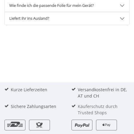
Wie finde ich die passende Folie für mein Gerät?
Liefert ihr ins Ausland?
Kurze Lieferzeiten
Versandkostenfrei in DE,
AT und CH
Sichere Zahlungsarten
Käuferschutz durch
Trusted Shops