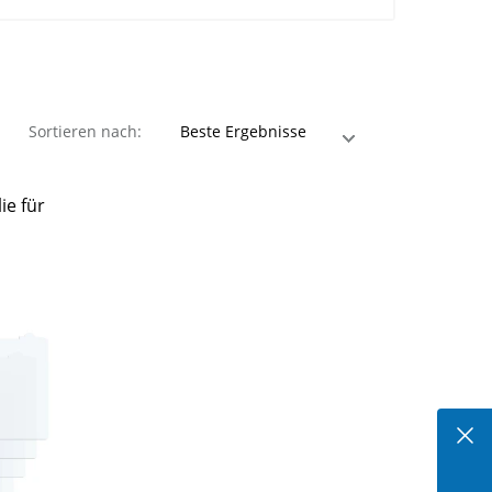
Sortieren nach:
ie für