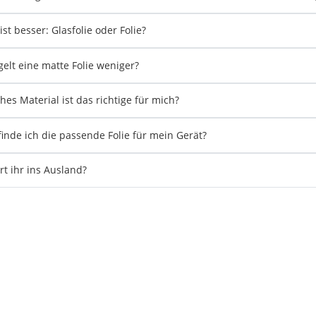
ist besser: Glasfolie oder Folie?
gelt eine matte Folie weniger?
hes Material ist das richtige für mich?
finde ich die passende Folie für mein Gerät?
ert ihr ins Ausland?