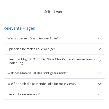
Seite
1
von
1
Relevante Fragen
Was ist besser: Glasfolie oder Folie?
Spiegelt eine matte Folie weniger?
Beeinträchtigt BROTECT AirGlass Glas Panzer-Folie die Touch-
Bedienung?
Welches Material ist das richtige für mich?
Wie finde ich die passende Folie für mein Gerät?
Liefert ihr ins Ausland?