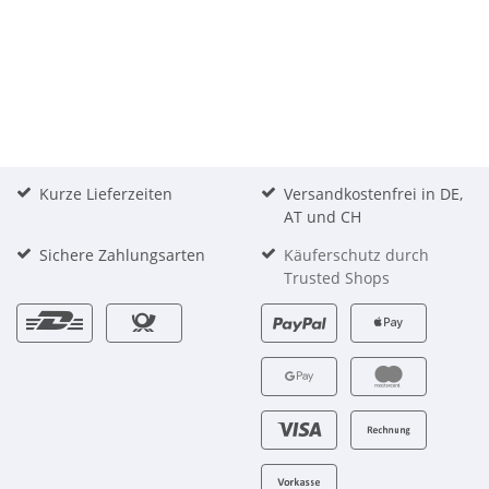
Kurze Lieferzeiten
Versandkostenfrei in DE,
AT und CH
Sichere Zahlungsarten
Käuferschutz durch
Trusted Shops