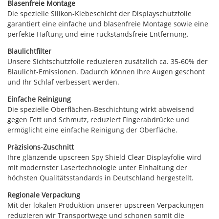
Blasenfreie Montage
Die spezielle Silikon-Klebeschicht der Displayschutzfolie
garantiert eine einfache und blasenfreie Montage sowie eine
perfekte Haftung und eine rückstandsfreie Entfernung.
Blaulichtfilter
Unsere Sichtschutzfolie reduzieren zusätzlich ca. 35-60% der
Blaulicht-Emissionen. Dadurch können Ihre Augen geschont
und Ihr Schlaf verbessert werden.
Einfache Reinigung
Die spezielle Oberflächen-Beschichtung wirkt abweisend
gegen Fett und Schmutz, reduziert Fingerabdrücke und
ermöglicht eine einfache Reinigung der Oberfläche.
Präzisions-Zuschnitt
Ihre glänzende upscreen Spy Shield Clear Displayfolie wird
mit modernster Lasertechnologie unter Einhaltung der
höchsten Qualitätsstandards in Deutschland hergestellt.
Regionale Verpackung
Mit der lokalen Produktion unserer upscreen Verpackungen
reduzieren wir Transportwege und schonen somit die