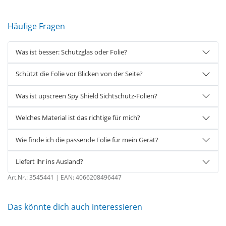
Häufige Fragen
Was ist besser: Schutzglas oder Folie?
Schützt die Folie vor Blicken von der Seite?
Was ist upscreen Spy Shield Sichtschutz-Folien?
Welches Material ist das richtige für mich?
Wie finde ich die passende Folie für mein Gerät?
Liefert ihr ins Ausland?
Art.Nr.:
3545441
| EAN:
4066208496447
Das könnte dich auch interessieren