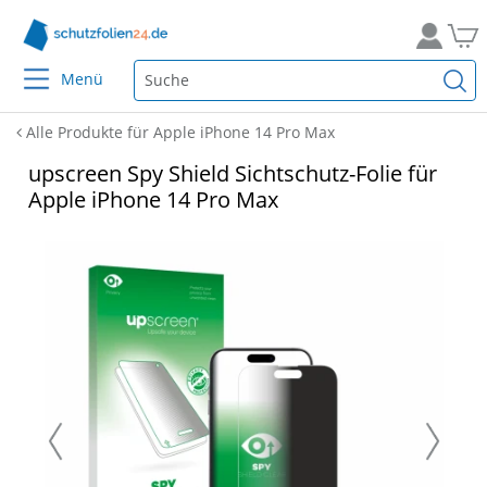
Menü
Alle Produkte für Apple iPhone 14 Pro Max
upscreen Spy Shield Sichtschutz-Folie für
Apple iPhone 14 Pro Max