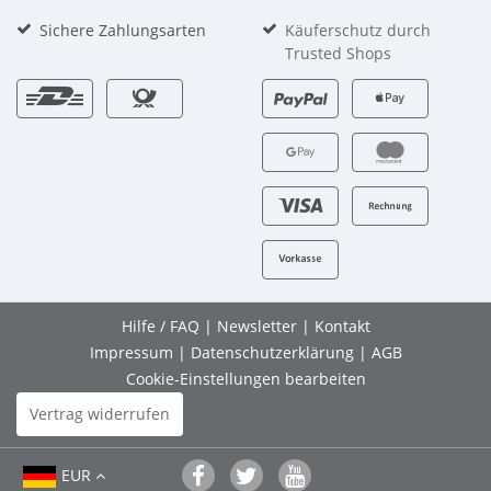
Sichere Zahlungsarten
Käuferschutz durch
Trusted Shops
Hilfe / FAQ
|
Newsletter
|
Kontakt
Impressum
|
Datenschutzerklärung
|
AGB
Cookie-Einstellungen bearbeiten
Vertrag widerrufen
EUR