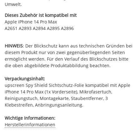
Umwelt.
Dieses Zubehör ist kompatibel mit
Apple iPhone 14 Pro Max
A2651 A2893 A2894 A2895 A2896
HINWEIS
: Der Blickschutz kann aus technischen Gründen bei
diesem Produkt nur von zwei gegenüberliegenden Seiten
ermöglicht werden. Für den Verlauf des Blickschutzes bitte
die oben abgebildete Produktabbildung beachten.
Verpackungsinhalt:
upscreen Spy Shield Sichtschutz-Folie kompatibel mit Apple
iPhone 14 Pro Max (1x Vorderseite), Mikrofasertuch,
Reinigungstuch, Montagekarte, Staubentferner, 3
Klebestreifen, Anbringungsanleitung.
Wichtige Informationen:
Herstellerinformationen