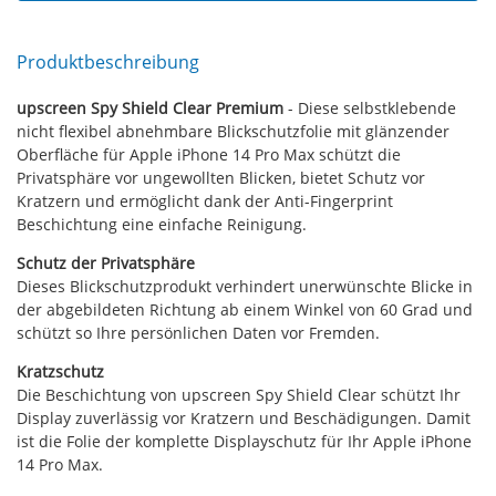
Produktbeschreibung
upscreen Spy Shield Clear Premium
- Diese selbstklebende
nicht flexibel abnehmbare Blickschutzfolie mit glänzender
Oberfläche für Apple iPhone 14 Pro Max schützt die
Privatsphäre vor ungewollten Blicken, bietet Schutz vor
Kratzern und ermöglicht dank der Anti-Fingerprint
Beschichtung eine einfache Reinigung.
Schutz der Privatsphäre
Dieses Blickschutzprodukt verhindert unerwünschte Blicke in
der abgebildeten Richtung ab einem Winkel von 60 Grad und
schützt so Ihre persönlichen Daten vor Fremden.
Kratzschutz
Die Beschichtung von upscreen Spy Shield Clear schützt Ihr
Display zuverlässig vor Kratzern und Beschädigungen. Damit
ist die Folie der komplette Displayschutz für Ihr Apple iPhone
14 Pro Max.