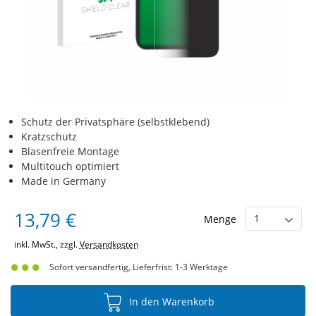
Schutz der Privatsphäre (selbstklebend)
Kratzschutz
Blasenfreie Montage
Multitouch optimiert
Made in Germany
13,79 €
Menge
inkl. MwSt., zzgl.
Versandkosten
Sofort versandfertig, Lieferfrist: 1-3 Werktage
In den Warenkorb