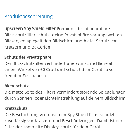
Produktbeschreibung
upscreen Spy Shield Filter
Premium, der abnehmbare
Blickschutzfilter schützt deine Privatsphäre vor ungewollten
Blicken, entspiegelt den Bildschirm und bietet Schutz vor
Kratzern und Bakterien.
Schutz der Privatsphäre
Der Blickschutzfilter verhindert unerwünschte Blicke ab
einem Winkel von 60 Grad und schützt dein Gerät so vor
fremden Zuschauern.
Blendschutz
Die matte Seite des Filters vermindert störende Spiegelungen
durch Sonnen- oder Lichteinstrahlung auf deinem Bildschirm.
Kratzschutz
Die Beschichtung von upscreen Spy Shield Filter schützt
zuverlässig vor Kratzern und Beschädigungen. Damit ist der
Filter der komplette Displayschutz für dein Gerät.