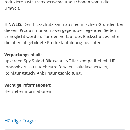
reduzieren wir Transportwege und schonen somit die
Umwelt.
HINWEIS
: Der Blickschutz kann aus technischen Gründen bei
diesem Produkt nur von zwei gegenüberliegenden Seiten
ermöglicht werden. Für den Verlauf des Blickschutzes bitte
die oben abgebildete Produktabbildung beachten.
Verpackungsinhalt:
upscreen Spy Shield Blickschutz-Filter kompatibel mit HP
ProBook 440 G11, Klebestreifen-Set, Haltelaschen-Set,
Reinigungstuch, Anbringungsanleitung.
Wichtige Informationen:
Herstellerinformationen
Häufige Fragen