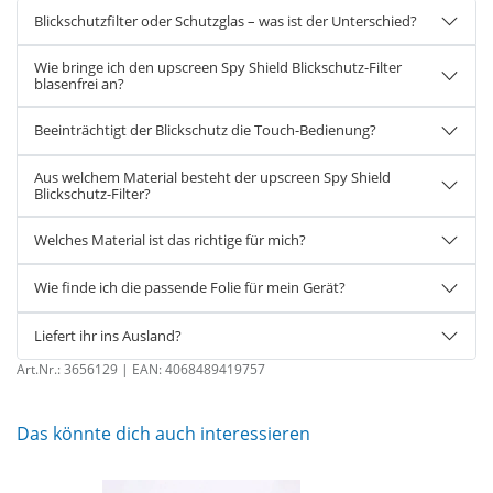
Blickschutzfilter oder Schutzglas – was ist der Unterschied?
Wie bringe ich den upscreen Spy Shield Blickschutz-Filter
blasenfrei an?
Beeinträchtigt der Blickschutz die Touch-Bedienung?
Aus welchem Material besteht der upscreen Spy Shield
Blickschutz-Filter?
Welches Material ist das richtige für mich?
Wie finde ich die passende Folie für mein Gerät?
Liefert ihr ins Ausland?
Art.Nr.:
3656129
| EAN:
4068489419757
Das könnte dich auch interessieren