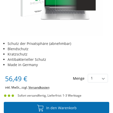
Schutz der Privatsphäre (abnehmbar)
Blendschutz
Kratzschutz
Antibakterieller Schutz
Made in Germany
56,49 €
Menge
inkl. MwSt., zzgl.
Versandkosten
Sofort versandfertig, Lieferfrist: 1-3 Werktage
In den Warenkorb