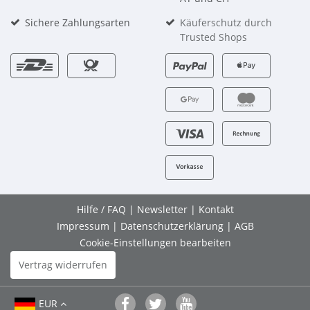
Sichere Zahlungsarten
Käuferschutz durch
Trusted Shops
Hilfe / FAQ
|
Newsletter
|
Kontakt
Impressum
|
Datenschutzerklärung
|
AGB
Cookie-Einstellungen bearbeiten
Vertrag widerrufen
EUR