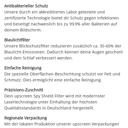
Antibakterieller Schutz
Unsere durch ein akkreditiertes Labor getestete und
zertifizierte Technologie bietet dir Schutz gegen Infektionen
und beseitigt nachweislich bis zu 99,9% aller Bakterien auf
deinem Bildschirm.
Blaulichtfilter
Unsere Blickschutzfilter reduzieren zusätzlich ca. 35-60% der
Blaulicht-Emissionen. Dadurch können deine Augen geschont
und dein Schlaf verbessert werden.
Einfache Reinigung
Die spezielle Oberflächen-Beschichtung schützt vor Fett und
Schmutz. Dies ermöglicht eine einfache Reinigung.
Präzisions-Zuschnitt
Dein upscreen Spy Shield Filter wird mit modernster
Lasertechnologie unter Einhaltung der höchsten
Qualitätsstandards in Deutschland hergestellt.
Regionale Verpackung
Mit der lokalen Produktion unserer upscreen Verpackungen