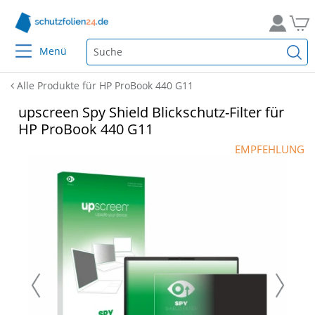
Menü
Alle Produkte für HP ProBook 440 G11
upscreen Spy Shield Blickschutz-Filter für
HP ProBook 440 G11
EMPFEHLUNG