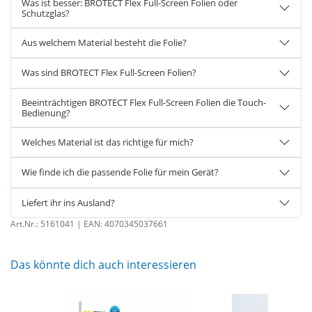
Was ist besser: BROTECT Flex Full-Screen Folien oder
Schutzglas?
Aus welchem Material besteht die Folie?
Was sind BROTECT Flex Full-Screen Folien?
Beeinträchtigen BROTECT Flex Full-Screen Folien die Touch-
Bedienung?
Welches Material ist das richtige für mich?
Wie finde ich die passende Folie für mein Gerät?
Liefert ihr ins Ausland?
Art.Nr.:
5161041
| EAN:
4070345037661
Das könnte dich auch interessieren