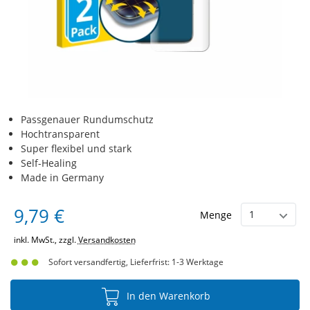
Passgenauer Rundumschutz
Hochtransparent
Super flexibel und stark
Self-Healing
Made in Germany
9,79 €
Menge
inkl. MwSt., zzgl.
Versandkosten
Sofort versandfertig, Lieferfrist: 1-3 Werktage
In den Warenkorb