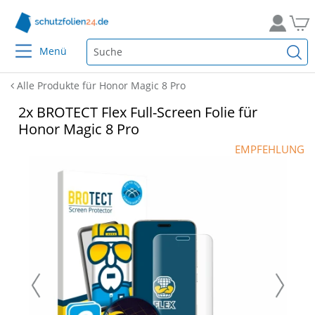
Menü
Alle Produkte für Honor Magic 8 Pro
2x BROTECT Flex Full-Screen Folie für
Honor Magic 8 Pro
EMPFEHLUNG