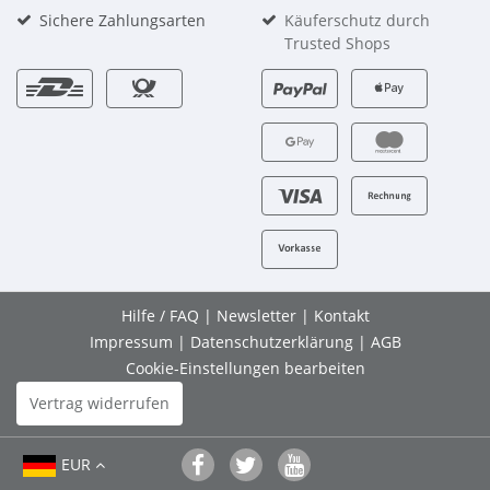
Sichere Zahlungsarten
Käuferschutz durch
Trusted Shops
Hilfe / FAQ
|
Newsletter
|
Kontakt
Impressum
|
Datenschutzerklärung
|
AGB
Cookie-Einstellungen bearbeiten
Vertrag widerrufen
EUR