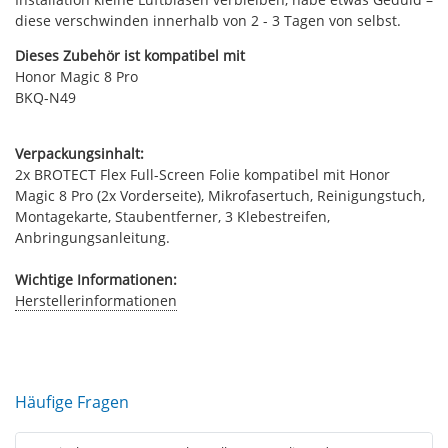
diese verschwinden innerhalb von 2 - 3 Tagen von selbst.
Dieses Zubehör ist kompatibel mit
Honor Magic 8 Pro
BKQ-N49
Verpackungsinhalt:
2x BROTECT Flex Full-Screen Folie kompatibel mit Honor
Magic 8 Pro (2x Vorderseite), Mikrofasertuch, Reinigungstuch,
Montagekarte, Staubentferner, 3 Klebestreifen,
Anbringungsanleitung.
Wichtige Informationen:
Herstellerinformationen
Häufige Fragen