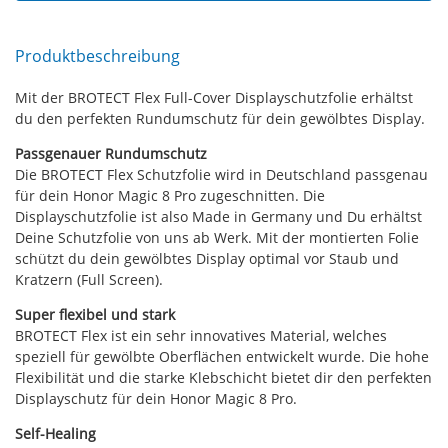
Produktbeschreibung
Mit der BROTECT Flex Full-Cover Displayschutzfolie erhältst
du den perfekten Rundumschutz für dein gewölbtes Display.
Passgenauer Rundumschutz
Die BROTECT Flex Schutzfolie wird in Deutschland passgenau
für dein Honor Magic 8 Pro zugeschnitten. Die
Displayschutzfolie ist also Made in Germany und Du erhältst
Deine Schutzfolie von uns ab Werk. Mit der montierten Folie
schützt du dein gewölbtes Display optimal vor Staub und
Kratzern (Full Screen).
Super flexibel und stark
BROTECT Flex ist ein sehr innovatives Material, welches
speziell für gewölbte Oberflächen entwickelt wurde. Die hohe
Flexibilität und die starke Klebschicht bietet dir den perfekten
Displayschutz für dein Honor Magic 8 Pro.
Self-Healing