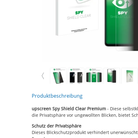
Produktbeschreibung
upscreen Spy Shield Clear Premium
- Diese selbst
die Privatsphäre vor ungewollten Blicken, bietet S
Schutz der Privatsphäre
Dieses Blickschutzprodukt verhindert unerwünschte