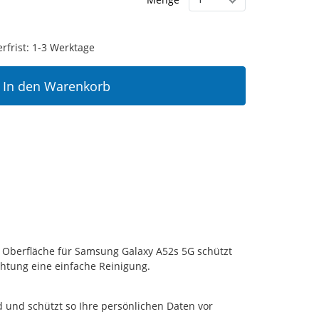
erfrist: 1-3 Werktage
In den Warenkorb
r Oberfläche für Samsung Galaxy A52s 5G schützt
chtung eine einfache Reinigung.
 und schützt so Ihre persönlichen Daten vor