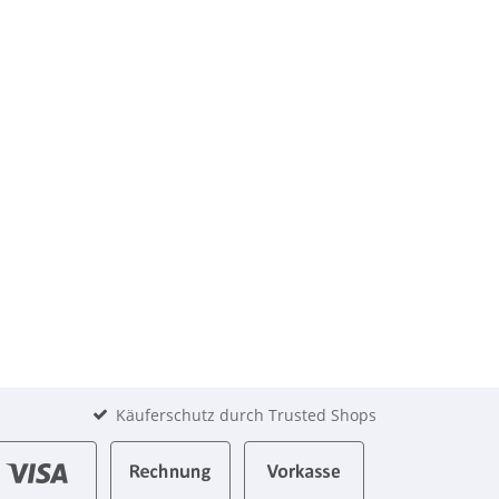
Käuferschutz durch Trusted Shops