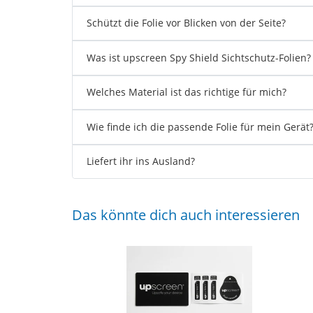
Schützt die Folie vor Blicken von der Seite?
Was ist upscreen Spy Shield Sichtschutz-Folien?
Welches Material ist das richtige für mich?
Wie finde ich die passende Folie für mein Gerät
Liefert ihr ins Ausland?
Das könnte dich auch interessieren