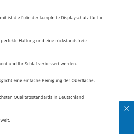
t ist die Folie der komplette Displayschutz für Ihr
e perfekte Haftung und eine rückstandsfreie
ont und Ihr Schlaf verbessert werden.
glicht eine einfache Reinigung der Oberfläche.
öchsten Qualitätsstandards in Deutschland
welt.