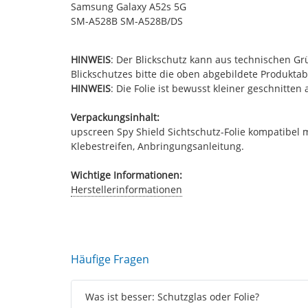
Samsung Galaxy A52s 5G
SM-A528B SM-A528B/DS
HINWEIS
: Der Blickschutz kann aus technischen G
Blickschutzes bitte die oben abgebildete Produkta
HINWEIS
: Die Folie ist bewusst kleiner geschnitte
Verpackungsinhalt:
upscreen Spy Shield Sichtschutz-Folie kompatibel 
Klebestreifen, Anbringungsanleitung.
Wichtige Informationen:
Herstellerinformationen
Häufige Fragen
Was ist besser: Schutzglas oder Folie?