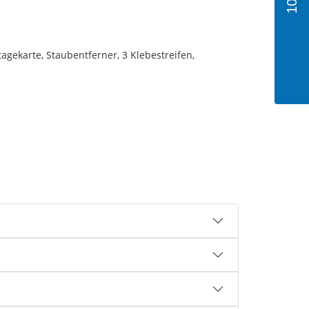
gekarte, Staubentferner, 3 Klebestreifen,