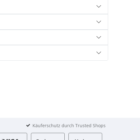
Käuferschutz durch Trusted Shops