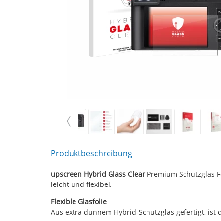
Produktbeschreibung
upscreen Hybrid Glass Clear
Premium Schutzglas Fol
leicht und flexibel.
Flexible Glasfolie
Aus extra dünnem Hybrid-Schutzglas gefertigt, ist d