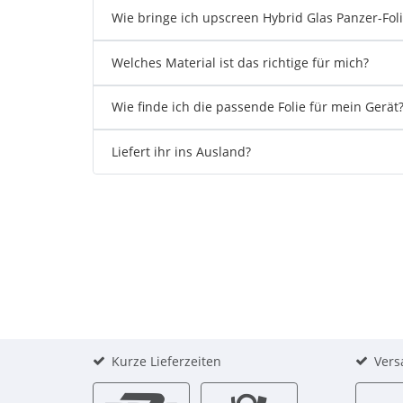
Wie bringe ich upscreen Hybrid Glas Panzer-Foli
Welches Material ist das richtige für mich?
Wie finde ich die passende Folie für mein Gerät
Liefert ihr ins Ausland?
Kurze Lieferzeiten
Vers