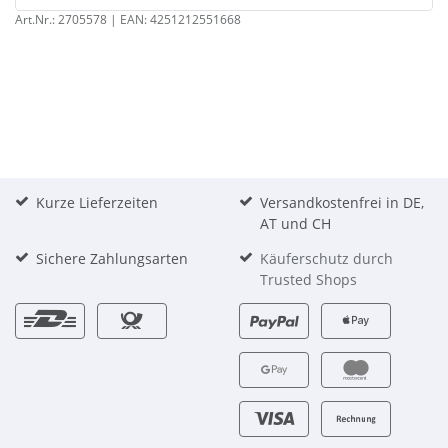
Art.Nr.:
2705578
| EAN:
4251212551668
Kurze Lieferzeiten
Versandkostenfrei in DE,
AT und CH
Sichere Zahlungsarten
Käuferschutz durch
Trusted Shops