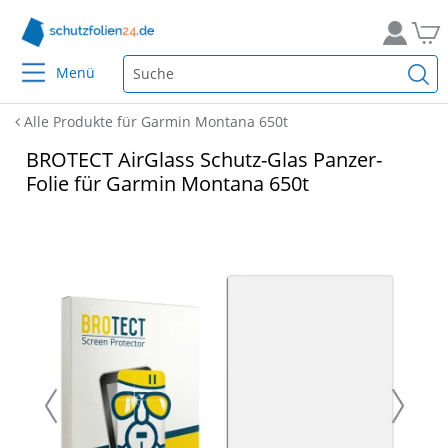
Menü
Alle Produkte für Garmin Montana 650t
BROTECT AirGlass Schutz-Glas Panzer-
Folie für Garmin Montana 650t