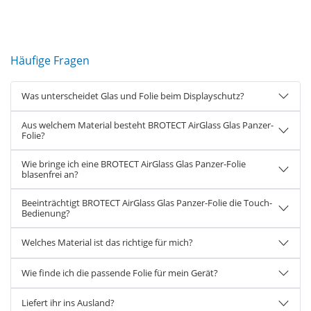
Häufige Fragen
Was unterscheidet Glas und Folie beim Displayschutz?
Aus welchem Material besteht BROTECT AirGlass Glas Panzer-
Folie?
Wie bringe ich eine BROTECT AirGlass Glas Panzer-Folie
blasenfrei an?
Beeinträchtigt BROTECT AirGlass Glas Panzer-Folie die Touch-
Bedienung?
Welches Material ist das richtige für mich?
Wie finde ich die passende Folie für mein Gerät?
Liefert ihr ins Ausland?