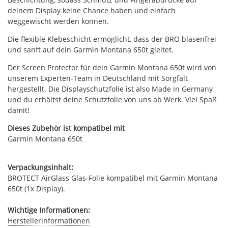
deinem Display keine Chance haben und einfach
weggewischt werden können.
Die flexible Klebeschicht ermöglicht, dass der BRO blasenfrei
und sanft auf dein Garmin Montana 650t gleitet.
Der Screen Protector für dein Garmin Montana 650t wird von
unserem Experten-Team in Deutschland mit Sorgfalt
hergestellt. Die Displayschutzfolie ist also Made in Germany
und du erhältst deine Schutzfolie von uns ab Werk. Viel Spaß
damit!
Dieses Zubehör ist kompatibel mit
Garmin Montana 650t
Verpackungsinhalt:
BROTECT AirGlass Glas-Folie kompatibel mit Garmin Montana
650t (1x Display).
Wichtige Informationen:
Herstellerinformationen