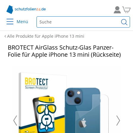
Menü
Alle Produkte für Apple iPhone 13 mini
BROTECT AirGlass Schutz-Glas Panzer-
Folie für Apple iPhone 13 mini (Rückseite)