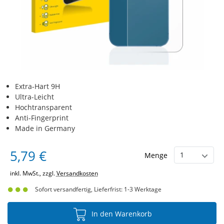
Extra-Hart 9H
Ultra-Leicht
Hochtransparent
Anti-Fingerprint
Made in Germany
5,79 €
Menge
inkl. MwSt., zzgl.
Versandkosten
Sofort versandfertig, Lieferfrist: 1-3 Werktage
In den Warenkorb