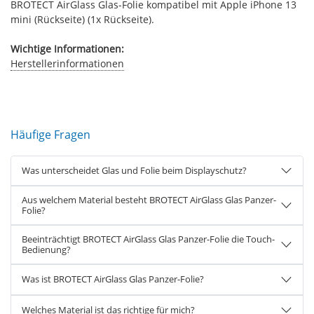
BROTECT AirGlass Glas-Folie kompatibel mit Apple iPhone 13
mini (Rückseite) (1x Rückseite).
Wichtige Informationen:
Herstellerinformationen
Häufige Fragen
Was unterscheidet Glas und Folie beim Displayschutz?
Aus welchem Material besteht BROTECT AirGlass Glas Panzer-
Folie?
Beeinträchtigt BROTECT AirGlass Glas Panzer-Folie die Touch-
Bedienung?
Was ist BROTECT AirGlass Glas Panzer-Folie?
Welches Material ist das richtige für mich?