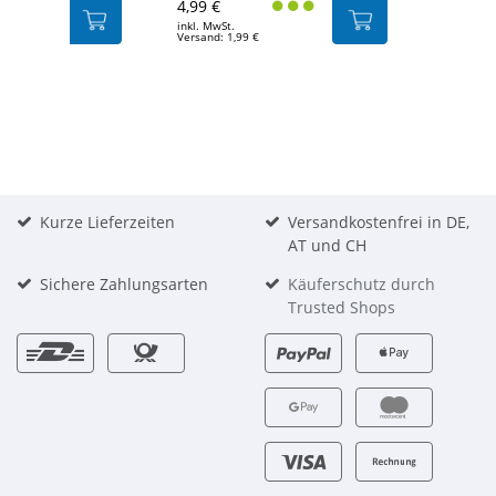
4,99 €
inkl. MwSt.
Versand: 1,99 €
Kurze Lieferzeiten
Versandkostenfrei in DE,
AT und CH
Sichere Zahlungsarten
Käuferschutz durch
Trusted Shops