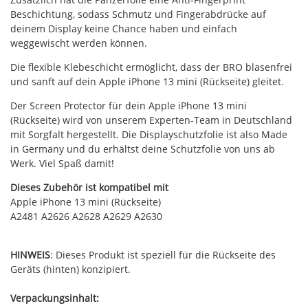
Beschichtung, sodass Schmutz und Fingerabdrücke auf
deinem Display keine Chance haben und einfach
weggewischt werden können.
Die flexible Klebeschicht ermöglicht, dass der BRO blasenfrei
und sanft auf dein Apple iPhone 13 mini (Rückseite) gleitet.
Der Screen Protector für dein Apple iPhone 13 mini
(Rückseite) wird von unserem Experten-Team in Deutschland
mit Sorgfalt hergestellt. Die Displayschutzfolie ist also Made
in Germany und du erhältst deine Schutzfolie von uns ab
Werk. Viel Spaß damit!
Dieses Zubehör ist kompatibel mit
Apple iPhone 13 mini (Rückseite)
A2481 A2626 A2628 A2629 A2630
HINWEIS
: Dieses Produkt ist speziell für die Rückseite des
Geräts (hinten) konzipiert.
Verpackungsinhalt: