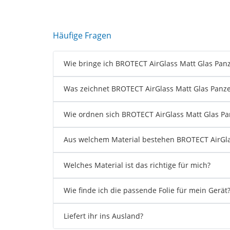
Häufige Fragen
Wie bringe ich BROTECT AirGlass Matt Glas Panz
Was zeichnet BROTECT AirGlass Matt Glas Panze
Wie ordnen sich BROTECT AirGlass Matt Glas Pan
Aus welchem Material bestehen BROTECT AirGlas
Welches Material ist das richtige für mich?
Wie finde ich die passende Folie für mein Gerät
Liefert ihr ins Ausland?