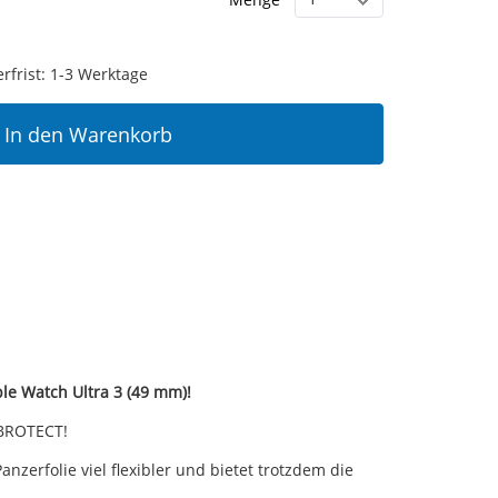
erfrist: 1-3 Werktage
In den Warenkorb
le Watch Ultra 3 (49 mm)!
 BROTECT!
nzerfolie viel flexibler und bietet trotzdem die