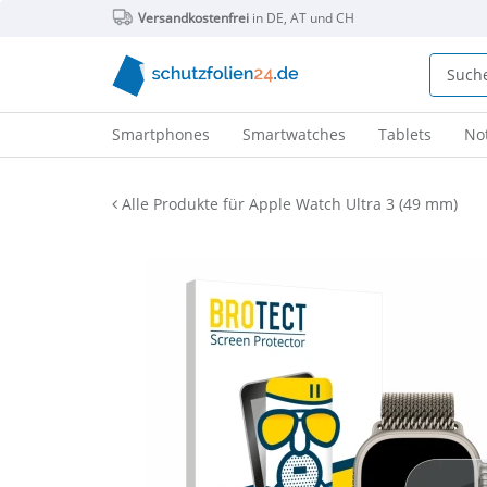
Versandkostenfrei
in DE, AT und CH
Smartphones
Smartwatches
Tablets
No
Alle Produkte für Apple Watch Ultra 3 (49 mm)