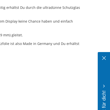
itig erhältst Du durch die ultradünne Schutzglas
inem Display keine Chance haben und einfach
9 mm) gleitet.
zfolie ist also Made in Germany und Du erhältst