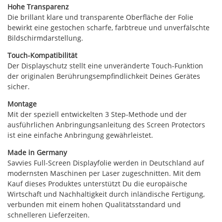
Hohe Transparenz
Die brillant klare und transparente Oberfläche der Folie
bewirkt eine gestochen scharfe, farbtreue und unverfälschte
Bildschirmdarstellung.
Touch-Kompatibilität
Der Displayschutz stellt eine unveränderte Touch-Funktion
der originalen Berührungsempfindlichkeit Deines Gerätes
sicher.
Montage
Mit der speziell entwickelten 3 Step-Methode und der
ausführlichen Anbringungsanleitung des Screen Protectors
ist eine einfache Anbringung gewährleistet.
Made in Germany
Savvies Full-Screen Displayfolie werden in Deutschland auf
modernsten Maschinen per Laser zugeschnitten. Mit dem
Kauf dieses Produktes unterstützt Du die europäische
Wirtschaft und Nachhaltigkeit durch inländische Fertigung,
verbunden mit einem hohen Qualitätsstandard und
schnelleren Lieferzeiten.