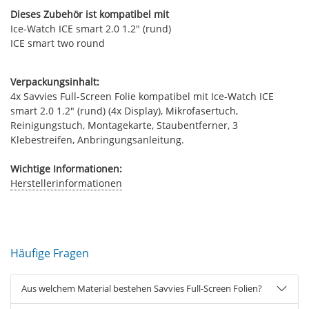
Dieses Zubehör ist kompatibel mit
Ice-Watch ICE smart 2.0 1.2" (rund)
ICE smart two round
Verpackungsinhalt:
4x Savvies Full-Screen Folie kompatibel mit Ice-Watch ICE
smart 2.0 1.2" (rund) (4x Display), Mikrofasertuch,
Reinigungstuch, Montagekarte, Staubentferner, 3
Klebestreifen, Anbringungsanleitung.
Wichtige Informationen:
Herstellerinformationen
Häufige Fragen
Aus welchem Material bestehen Savvies Full-Screen Folien?