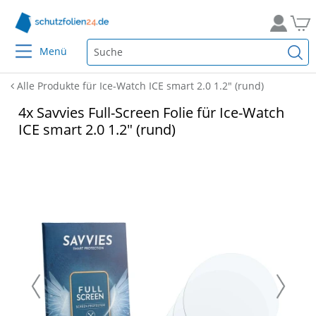
Menü
Alle Produkte für Ice-Watch ICE smart 2.0 1.2" (rund)
4x Savvies Full-Screen Folie für Ice-Watch
ICE smart 2.0 1.2" (rund)