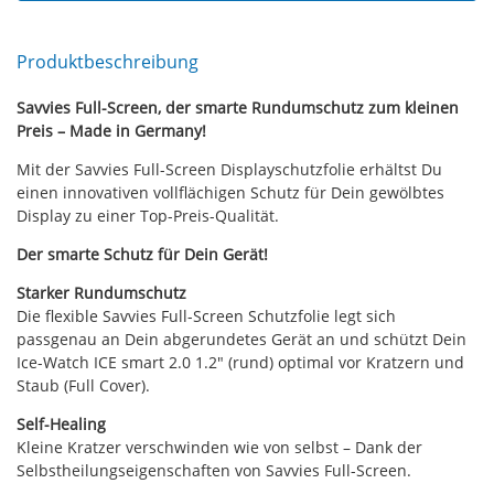
Produktbeschreibung
Savvies Full-Screen, der smarte Rundumschutz zum kleinen
Preis – Made in Germany!
Mit der Savvies Full-Screen Displayschutzfolie erhältst Du
einen innovativen vollflächigen Schutz für Dein gewölbtes
Display zu einer Top-Preis-Qualität.
Der smarte Schutz für Dein Gerät!
Starker Rundumschutz
Die flexible Savvies Full-Screen Schutzfolie legt sich
passgenau an Dein abgerundetes Gerät an und schützt Dein
Ice-Watch ICE smart 2.0 1.2" (rund) optimal vor Kratzern und
Staub (Full Cover).
Self-Healing
Kleine Kratzer verschwinden wie von selbst – Dank der
Selbstheilungseigenschaften von Savvies Full-Screen.