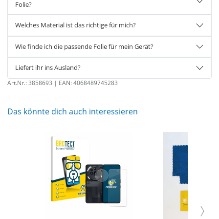
Folie?
Welches Material ist das richtige für mich?
Wie finde ich die passende Folie für mein Gerät?
Liefert ihr ins Ausland?
Art.Nr.:
3858693
| EAN:
4068489745283
Das könnte dich auch interessieren