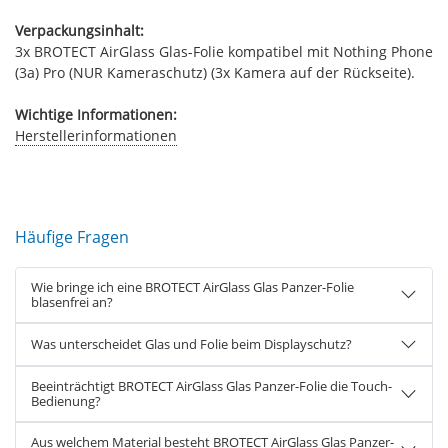
Verpackungsinhalt:
3x BROTECT AirGlass Glas-Folie kompatibel mit Nothing Phone
(3a) Pro (NUR Kameraschutz) (3x Kamera auf der Rückseite).
Wichtige Informationen:
Herstellerinformationen
Häufige Fragen
Wie bringe ich eine BROTECT AirGlass Glas Panzer-Folie
blasenfrei an?
Was unterscheidet Glas und Folie beim Displayschutz?
Beeinträchtigt BROTECT AirGlass Glas Panzer-Folie die Touch-
Bedienung?
Aus welchem Material besteht BROTECT AirGlass Glas Panzer-