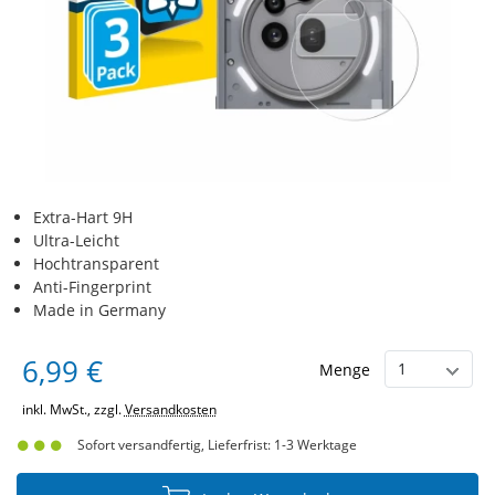
Extra-Hart 9H
Ultra-Leicht
Hochtransparent
Anti-Fingerprint
Made in Germany
6,99 €
Menge
inkl. MwSt., zzgl.
Versandkosten
Sofort versandfertig, Lieferfrist: 1-3 Werktage