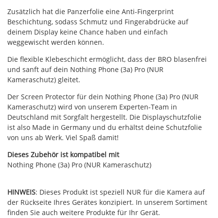
Zusätzlich hat die Panzerfolie eine Anti-Fingerprint
Beschichtung, sodass Schmutz und Fingerabdrücke auf
deinem Display keine Chance haben und einfach
weggewischt werden können.
Die flexible Klebeschicht ermöglicht, dass der BRO blasenfrei
und sanft auf dein Nothing Phone (3a) Pro (NUR
Kameraschutz) gleitet.
Der Screen Protector für dein Nothing Phone (3a) Pro (NUR
Kameraschutz) wird von unserem Experten-Team in
Deutschland mit Sorgfalt hergestellt. Die Displayschutzfolie
ist also Made in Germany und du erhältst deine Schutzfolie
von uns ab Werk. Viel Spaß damit!
Dieses Zubehör ist kompatibel mit
Nothing Phone (3a) Pro (NUR Kameraschutz)
HINWEIS
: Dieses Produkt ist speziell NUR für die Kamera auf
der Rückseite Ihres Gerätes konzipiert. In unserem Sortiment
finden Sie auch weitere Produkte für Ihr Gerät.