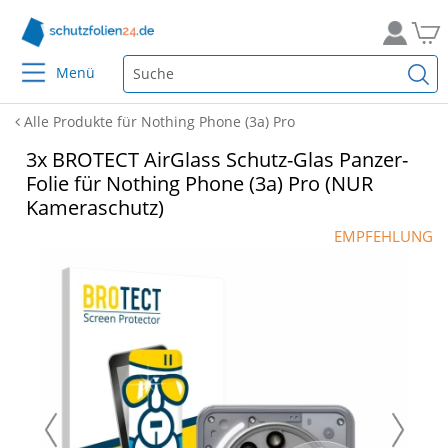
Menü
Alle Produkte für Nothing Phone (3a) Pro
3x BROTECT AirGlass Schutz-Glas Panzer-
Folie für Nothing Phone (3a) Pro (NUR
Kameraschutz)
EMPFEHLUNG