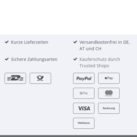
Kurze Lieferzeiten
Versandkostenfrei in DE,
AT und CH
Sichere Zahlungsarten
Käuferschutz durch
Trusted Shops