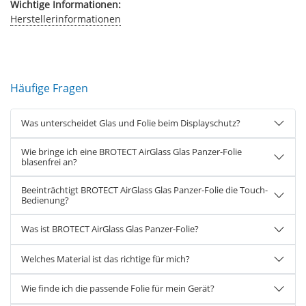
Wichtige Informationen:
Herstellerinformationen
Häufige Fragen
Was unterscheidet Glas und Folie beim Displayschutz?
Wie bringe ich eine BROTECT AirGlass Glas Panzer-Folie
blasenfrei an?
Beeinträchtigt BROTECT AirGlass Glas Panzer-Folie die Touch-
Bedienung?
Was ist BROTECT AirGlass Glas Panzer-Folie?
Welches Material ist das richtige für mich?
Wie finde ich die passende Folie für mein Gerät?