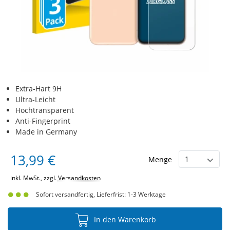
Extra-Hart 9H
Ultra-Leicht
Hochtransparent
Anti-Fingerprint
Made in Germany
13,99 €
Menge
inkl. MwSt., zzgl.
Versandkosten
Sofort versandfertig, Lieferfrist: 1-3 Werktage
In den Warenkorb