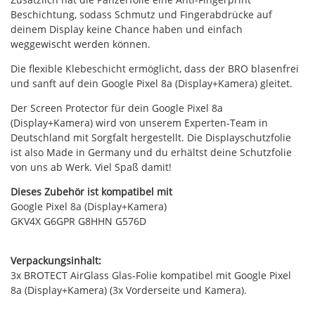
Beschichtung, sodass Schmutz und Fingerabdrücke auf
deinem Display keine Chance haben und einfach
weggewischt werden können.
Die flexible Klebeschicht ermöglicht, dass der BRO blasenfrei
und sanft auf dein Google Pixel 8a (Display+Kamera) gleitet.
Der Screen Protector für dein Google Pixel 8a
(Display+Kamera) wird von unserem Experten-Team in
Deutschland mit Sorgfalt hergestellt. Die Displayschutzfolie
ist also Made in Germany und du erhältst deine Schutzfolie
von uns ab Werk. Viel Spaß damit!
Dieses Zubehör ist kompatibel mit
Google Pixel 8a (Display+Kamera)
GKV4X G6GPR G8HHN G576D
Verpackungsinhalt:
3x BROTECT AirGlass Glas-Folie kompatibel mit Google Pixel
8a (Display+Kamera) (3x Vorderseite und Kamera).