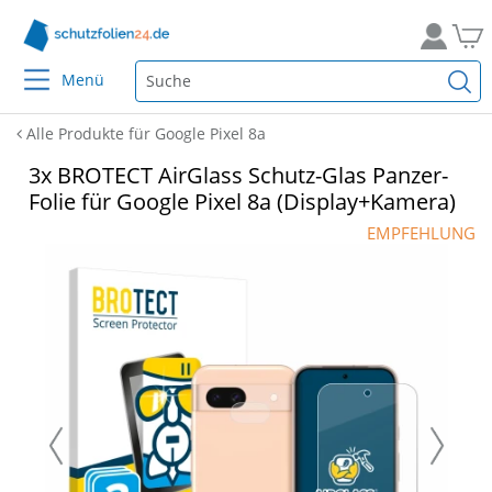
Menü
Alle Produkte für Google Pixel 8a
3x BROTECT AirGlass Schutz-Glas Panzer-
Folie für Google Pixel 8a (Display+Kamera)
EMPFEHLUNG