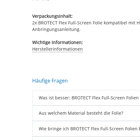
Verpackungsinhalt:
2x BROTECT Flex Full-Screen Folie kompatibel mit H
Anbringungsanleitung.
Wichtige Informationen:
Herstellerinformationen
Häufige Fragen
Was ist besser: BROTECT Flex Full-Screen Folien
Aus welchem Material besteht die Folie?
Wie bringe ich BROTECT Flex Full-Screen Folien 