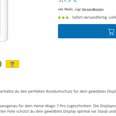
inkl. MwSt., zzgl.
Versandkosten
Sofort versandfertig, Lief
e erhältst du den perfekten Rundumschutz für dein gewölbtes Displ
passgenau für dein Honor Magic 7 Pro zugeschnitten. Die Displaysc
ten Folie schützt du dein gewölbtes Display optimal vor Staub und 