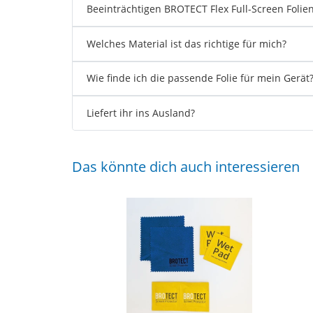
Beeinträchtigen BROTECT Flex Full-Screen Foli
Welches Material ist das richtige für mich?
Wie finde ich die passende Folie für mein Gerät
Liefert ihr ins Ausland?
Das könnte dich auch interessieren