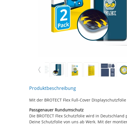
Produktbeschreibung
Mit der BROTECT Flex Full-Cover Displayschutzfoli
Passgenauer Rundumschutz
Die BROTECT Flex Schutzfolie wird in Deutschland 
Deine Schutzfolie von uns ab Werk. Mit der montier