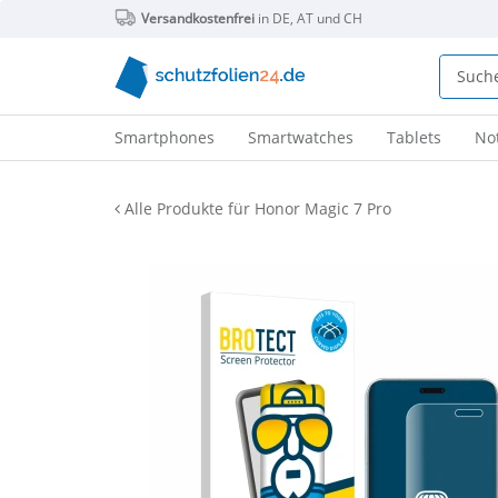
Versandkostenfrei
in DE, AT und CH
Smartphones
Smartwatches
Tablets
No
Alle Produkte für Honor Magic 7 Pro