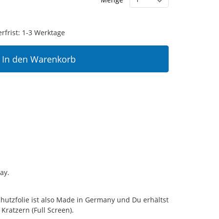
erfrist: 1-3 Werktage
In den Warenkorb
ay.
hutzfolie ist also Made in Germany und Du erhältst
Kratzern (Full Screen).