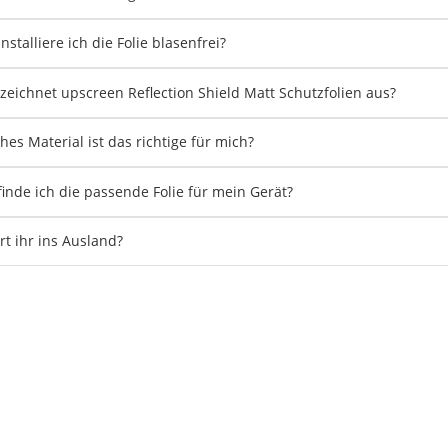
nstalliere ich die Folie blasenfrei?
zeichnet upscreen Reflection Shield Matt Schutzfolien aus?
hes Material ist das richtige für mich?
finde ich die passende Folie für mein Gerät?
ert ihr ins Ausland?