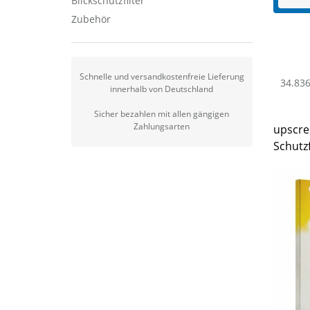
Blickschutzfilter
Zubehör
Schnelle und versandkostenfreie Lieferung
34.836
innerhalb von Deutschland
Sicher bezahlen mit allen gängigen
Zahlungsarten
upscre
Schutzf