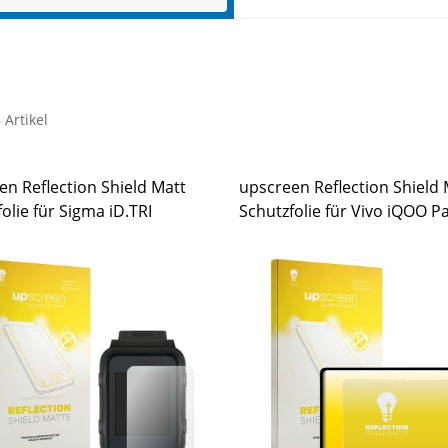
 Artikel
en Reflection Shield Matt
upscreen Reflection Shield 
olie für Sigma iD.TRI
Schutzfolie für Vivo iQOO P