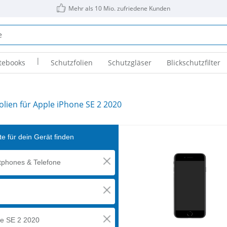
Mehr als 10 Mio. zufriedene Kunden
|
tebooks
Schutzfolien
Schutzgläser
Blickschutzfilter
olien für Apple iPhone SE 2 2020
e für dein Gerät finden
phones & Telefone
e SE 2 2020