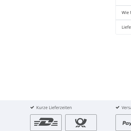
Wie 
Lief
Kurze Lieferzeiten
Vers