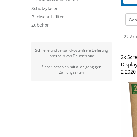
Schutzgläser
Blickschutzfilter
Gerä
Zubehör
22 Art
Schnelle und versandkostenfreie Lieferung
innerhalb von Deutschland
2x Scre
Displa
Sicher bezahlen mit allen gängigen
2 2020
Zahlungsarten