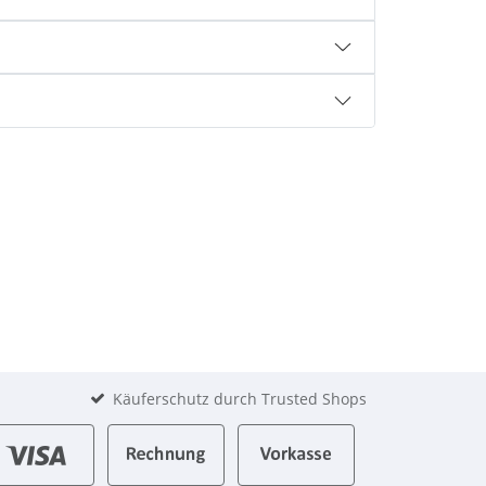
Käuferschutz durch Trusted Shops