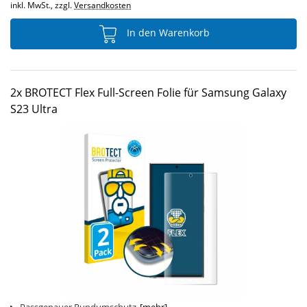
inkl. MwSt., zzgl.
Versandkosten
In den Warenkorb
2x BROTECT Flex Full-Screen Folie für Samsung Galaxy
S23 Ultra