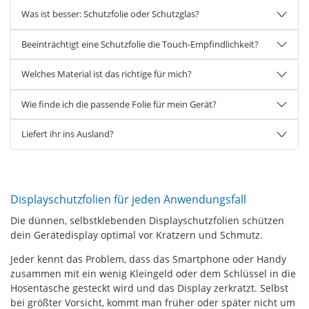
Was ist besser: Schutzfolie oder Schutzglas?
Beeinträchtigt eine Schutzfolie die Touch-Empfindlichkeit?
Welches Material ist das richtige für mich?
Wie finde ich die passende Folie für mein Gerät?
Liefert ihr ins Ausland?
Displayschutzfolien für jeden Anwendungsfall
Die dünnen, selbstklebenden Displayschutzfolien schützen
dein Gerätedisplay optimal vor Kratzern und Schmutz.
Jeder kennt das Problem, dass das Smartphone oder Handy
zusammen mit ein wenig Kleingeld oder dem Schlüssel in die
Hosentasche gesteckt wird und das Display zerkratzt. Selbst
bei größter Vorsicht, kommt man früher oder später nicht um