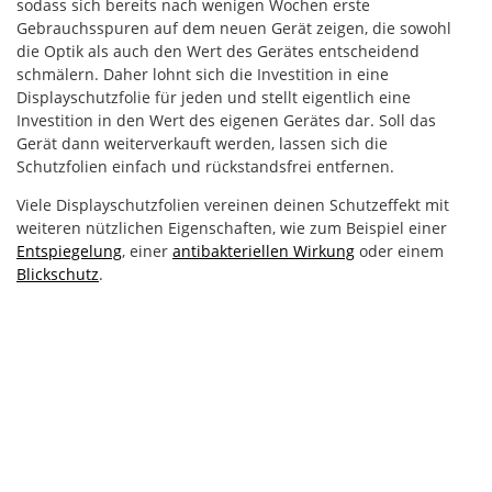
sodass sich bereits nach wenigen Wochen erste
Gebrauchsspuren auf dem neuen Gerät zeigen, die sowohl
die Optik als auch den Wert des Gerätes entscheidend
schmälern. Daher lohnt sich die Investition in eine
Displayschutzfolie für jeden und stellt eigentlich eine
Investition in den Wert des eigenen Gerätes dar. Soll das
Gerät dann weiterverkauft werden, lassen sich die
Schutzfolien einfach und rückstandsfrei entfernen.
Viele Displayschutzfolien vereinen deinen Schutzeffekt mit
weiteren nützlichen Eigenschaften, wie zum Beispiel einer
Entspiegelung
, einer
antibakteriellen Wirkung
oder einem
Blickschutz
.