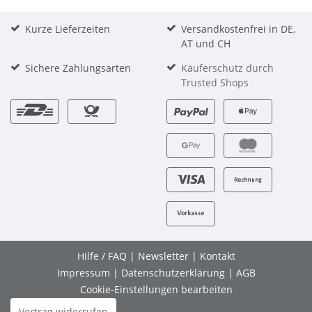
Kurze Lieferzeiten
Versandkostenfrei in DE,
AT und CH
Sichere Zahlungsarten
Käuferschutz durch
Trusted Shops
Hilfe / FAQ
|
Newsletter
|
Kontakt
Impressum
|
Datenschutzerklärung
|
AGB
Cookie-Einstellungen bearbeiten
Vertrag widerrufen