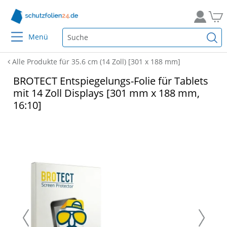
Menü
Alle Produkte für 35.6 cm (14 Zoll) [301 x 188 mm]
BROTECT Entspiegelungs-Folie für Tablets
mit 14 Zoll Displays [301 mm x 188 mm,
16:10]