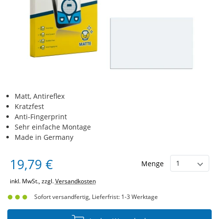
Matt, Antireflex
Kratzfest
Anti-Fingerprint
Sehr einfache Montage
Made in Germany
19,79 €
Menge
inkl. MwSt., zzgl.
Versandkosten
Sofort versandfertig, Lieferfrist: 1-3 Werktage