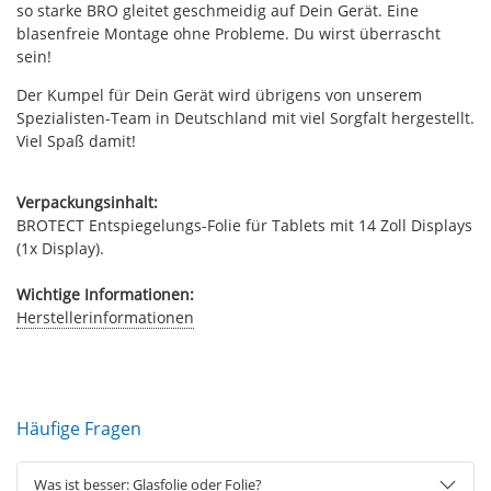
so starke BRO gleitet geschmeidig auf Dein Gerät. Eine
blasenfreie Montage ohne Probleme. Du wirst überrascht
sein!
Der Kumpel für Dein Gerät wird übrigens von unserem
Spezialisten-Team in Deutschland mit viel Sorgfalt hergestellt.
Viel Spaß damit!
Verpackungsinhalt:
BROTECT Entspiegelungs-Folie für Tablets mit 14 Zoll Displays
(1x Display).
Wichtige Informationen:
Herstellerinformationen
Häufige Fragen
Was ist besser: Glasfolie oder Folie?