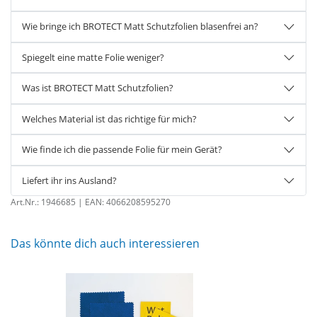
Wie bringe ich BROTECT Matt Schutzfolien blasenfrei an?
Spiegelt eine matte Folie weniger?
Was ist BROTECT Matt Schutzfolien?
Welches Material ist das richtige für mich?
Wie finde ich die passende Folie für mein Gerät?
Liefert ihr ins Ausland?
Art.Nr.:
1946685
| EAN:
4066208595270
Das könnte dich auch interessieren