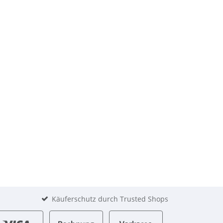
Käuferschutz durch Trusted Shops