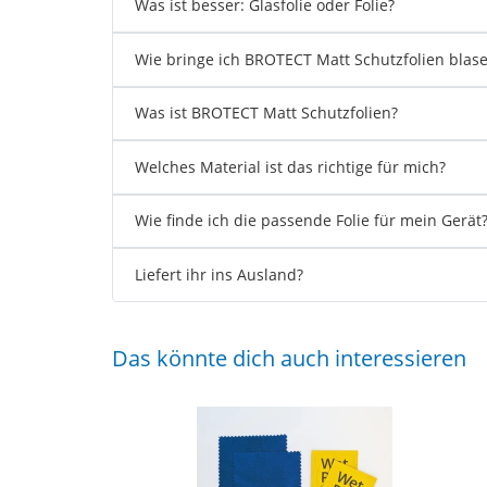
Was ist besser: Glasfolie oder Folie?
Wie bringe ich BROTECT Matt Schutzfolien blase
Was ist BROTECT Matt Schutzfolien?
Welches Material ist das richtige für mich?
Wie finde ich die passende Folie für mein Gerät
Liefert ihr ins Ausland?
Das könnte dich auch interessieren