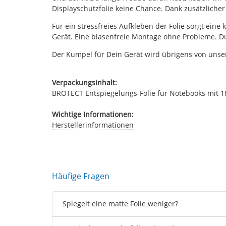
Displayschutzfolie keine Chance. Dank zusätzliche
Für ein stressfreies Aufkleben der Folie sorgt eine
Gerät. Eine blasenfreie Montage ohne Probleme. Du
Der Kumpel für Dein Gerät wird übrigens von unsere
Verpackungsinhalt:
BROTECT Entspiegelungs-Folie für Notebooks mit 18.5
Wichtige Informationen:
Herstellerinformationen
Häufige Fragen
Spiegelt eine matte Folie weniger?