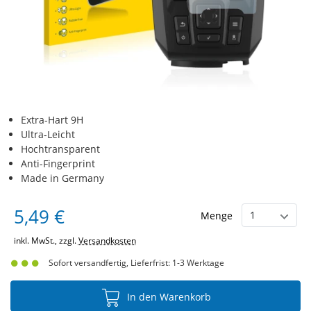
Extra-Hart 9H
Ultra-Leicht
Hochtransparent
Anti-Fingerprint
Made in Germany
5,49 €
Menge
inkl. MwSt., zzgl.
Versandkosten
Sofort versandfertig, Lieferfrist: 1-3 Werktage
In den Warenkorb