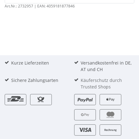
Art.Nr.:
2732957
| EAN:
4059181877846
Kurze Lieferzeiten
Versandkostenfrei in DE,
AT und CH
Sichere Zahlungsarten
Käuferschutz durch
Trusted Shops