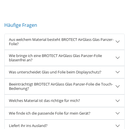
Häufige Fragen
Aus welchem Material besteht BROTECT AirGlass Glas Panzer-
Folie?
Wie bringe ich eine BROTECT AirGlass Glas Panzer-Folie
blasenfrei an?
Was unterscheidet Glas und Folie beim Displayschutz?
Beeinträchtigt BROTECT AirGlass Glas Panzer-Folie die Touch-
Bedienung?
Welches Material ist das richtige für mich?
Wie finde ich die passende Folie für mein Gerät?
Liefert ihr ins Ausland?