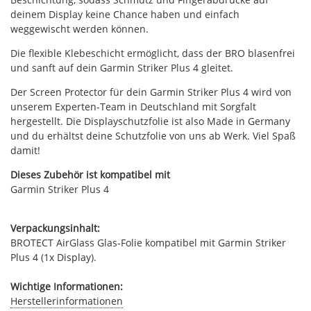
deinem Display keine Chance haben und einfach
weggewischt werden können.
Die flexible Klebeschicht ermöglicht, dass der BRO blasenfrei
und sanft auf dein Garmin Striker Plus 4 gleitet.
Der Screen Protector für dein Garmin Striker Plus 4 wird von
unserem Experten-Team in Deutschland mit Sorgfalt
hergestellt. Die Displayschutzfolie ist also Made in Germany
und du erhältst deine Schutzfolie von uns ab Werk. Viel Spaß
damit!
Dieses Zubehör ist kompatibel mit
Garmin Striker Plus 4
Verpackungsinhalt:
BROTECT AirGlass Glas-Folie kompatibel mit Garmin Striker
Plus 4 (1x Display).
Wichtige Informationen:
Herstellerinformationen