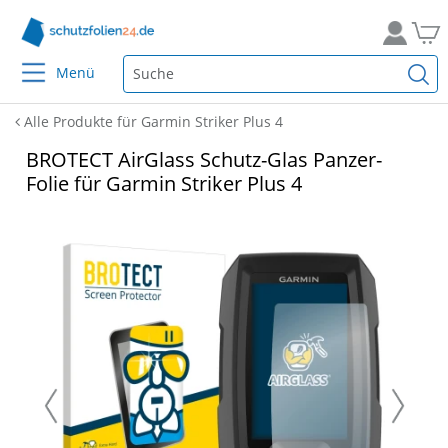
Menü
Alle Produkte für Garmin Striker Plus 4
BROTECT AirGlass Schutz-Glas Panzer-
Folie für Garmin Striker Plus 4