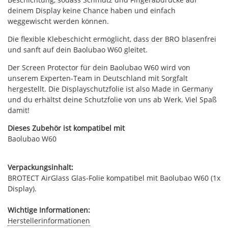
deinem Display keine Chance haben und einfach
weggewischt werden können.
Die flexible Klebeschicht ermöglicht, dass der BRO blasenfrei
und sanft auf dein Baolubao W60 gleitet.
Der Screen Protector für dein Baolubao W60 wird von
unserem Experten-Team in Deutschland mit Sorgfalt
hergestellt. Die Displayschutzfolie ist also Made in Germany
und du erhältst deine Schutzfolie von uns ab Werk. Viel Spaß
damit!
Dieses Zubehör ist kompatibel mit
Baolubao W60
Verpackungsinhalt:
BROTECT AirGlass Glas-Folie kompatibel mit Baolubao W60 (1x
Display).
Wichtige Informationen:
Herstellerinformationen