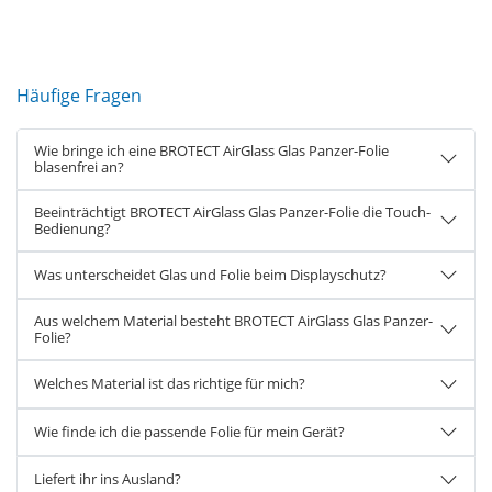
Häufige Fragen
Wie bringe ich eine BROTECT AirGlass Glas Panzer-Folie
blasenfrei an?
Beeinträchtigt BROTECT AirGlass Glas Panzer-Folie die Touch-
Bedienung?
Was unterscheidet Glas und Folie beim Displayschutz?
Aus welchem Material besteht BROTECT AirGlass Glas Panzer-
Folie?
Welches Material ist das richtige für mich?
Wie finde ich die passende Folie für mein Gerät?
Liefert ihr ins Ausland?