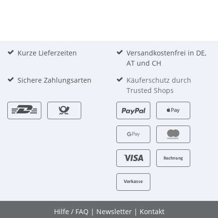
Kurze Lieferzeiten
Versandkostenfrei in DE,
AT und CH
Sichere Zahlungsarten
Käuferschutz durch
Trusted Shops
Hilfe / FAQ
|
Newsletter
|
Kontakt