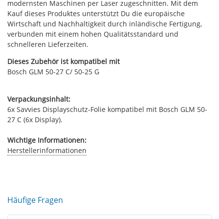
modernsten Maschinen per Laser zugeschnitten. Mit dem
Kauf dieses Produktes unterstützt Du die europäische
Wirtschaft und Nachhaltigkeit durch inländische Fertigung,
verbunden mit einem hohen Qualitätsstandard und
schnelleren Lieferzeiten.
Dieses Zubehör ist kompatibel mit
Bosch GLM 50-27 C/ 50-25 G
Verpackungsinhalt:
6x Savvies Displayschutz-Folie kompatibel mit Bosch GLM 50-
27 C (6x Display).
Wichtige Informationen:
Herstellerinformationen
Häufige Fragen