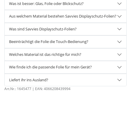
Was ist besser: Glas, Folie oder Blickschutz?
Aus welchem Material bestehen Savvies Displayschutz-Folien?
Was sind Savvies Displayschutz-Folien?
Beeinträchtigt die Folie die Touch-Bedienung?
Welches Material ist das richtige für mich?
Wie finde ich die passende Folie für mein Gerät?
Liefert ihr ins Ausland?
Art.Nr.:
1645477
| EAN:
4066208439994