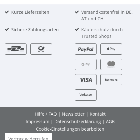
Kurze Lieferzeiten
Versandkostenfrei in DE,
AT und CH
Sichere Zahlungsarten
Käuferschutz durch
Trusted Shops
Hilfe / FAQ
|
Newsletter
|
Kontakt
Impressum
|
Datenschutzerklärung
|
AGB
Cookie-Einstellungen bearbeiten
Vertrag widerrufen