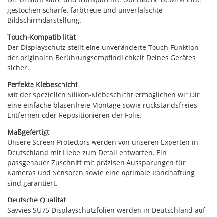
gestochen scharfe, farbtreue und unverfälschte
Bildschirmdarstellung.
Touch-Kompatibilität
Der Displayschutz stellt eine unveränderte Touch-Funktion
der originalen Berührungsempfindlichkeit Deines Gerätes
sicher.
Perfekte Klebeschicht
Mit der speziellen Silikon-Klebeschicht ermöglichen wir Dir
eine einfache blasenfreie Montage sowie rückstandsfreies
Entfernen oder Repositionieren der Folie.
Maßgefertigt
Unsere Screen Protectors werden von unseren Experten in
Deutschland mit Liebe zum Detail entworfen. Ein
passgenauer Zuschnitt mit präzisen Aussparungen für
Kameras und Sensoren sowie eine optimale Randhaftung
sind garantiert.
Deutsche Qualität
Savvies SU75 Displayschutzfolien werden in Deutschland auf