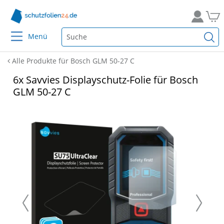
Menü
Alle Produkte für Bosch GLM 50-27 C
6x Savvies Displayschutz-Folie für Bosch
GLM 50-27 C