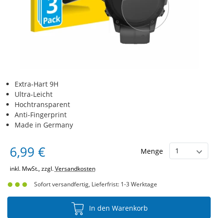
Extra-Hart 9H
Ultra-Leicht
Hochtransparent
Anti-Fingerprint
Made in Germany
6,99 €
Menge
inkl. MwSt., zzgl.
Versandkosten
Sofort versandfertig, Lieferfrist: 1-3 Werktage
In den Warenkorb