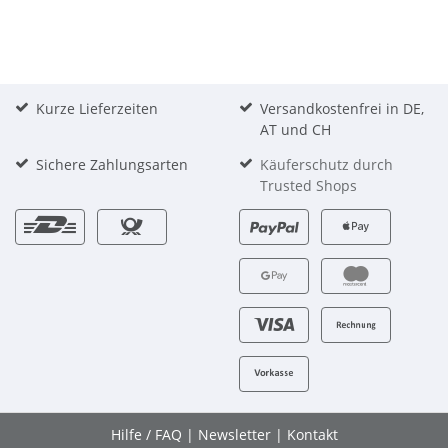
Kurze Lieferzeiten
Versandkostenfrei in DE,
AT und CH
Sichere Zahlungsarten
Käuferschutz durch
Trusted Shops
Hilfe / FAQ
|
Newsletter
|
Kontakt