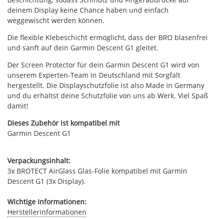
deinem Display keine Chance haben und einfach
weggewischt werden können.
Die flexible Klebeschicht ermöglicht, dass der BRO blasenfrei
und sanft auf dein Garmin Descent G1 gleitet.
Der Screen Protector für dein Garmin Descent G1 wird von
unserem Experten-Team in Deutschland mit Sorgfalt
hergestellt. Die Displayschutzfolie ist also Made in Germany
und du erhältst deine Schutzfolie von uns ab Werk. Viel Spaß
damit!
Dieses Zubehör ist kompatibel mit
Garmin Descent G1
Verpackungsinhalt:
3x BROTECT AirGlass Glas-Folie kompatibel mit Garmin
Descent G1 (3x Display).
Wichtige Informationen:
Herstellerinformationen