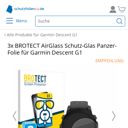
Menü
Alle Produkte für Garmin Descent G1
3x BROTECT AirGlass Schutz-Glas Panzer-
Folie für Garmin Descent G1
EMPFEHLUNG