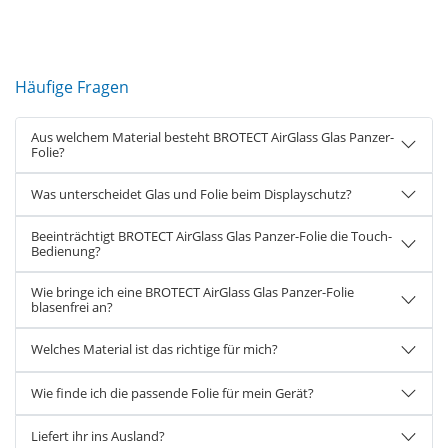
Häufige Fragen
Aus welchem Material besteht BROTECT AirGlass Glas Panzer-
Folie?
Was unterscheidet Glas und Folie beim Displayschutz?
Beeinträchtigt BROTECT AirGlass Glas Panzer-Folie die Touch-
Bedienung?
Wie bringe ich eine BROTECT AirGlass Glas Panzer-Folie
blasenfrei an?
Welches Material ist das richtige für mich?
Wie finde ich die passende Folie für mein Gerät?
Liefert ihr ins Ausland?