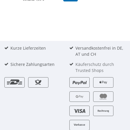
Kurze Lieferzeiten
Versandkostenfrei in DE,
AT und CH
Sichere Zahlungsarten
Käuferschutz durch
Trusted Shops