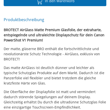
In den Warenkorb
Produktbeschreibung
BROTECT AirGlass Matte Premium Glasfolie, der extraharte,
entspiegelnde und ultraleichte Displayschutz für dein Canon
PowerShot V1 Premium!
Der matte, gläserne BRO enthält die fortschrittlichste und
revolutionärste Schutz Technologie - AirGlass, exklusiv von
BROTECT!
Das matte AirGlass ist deutlich dünner und leichter als
typische Schutzglas Produkte auf dem Markt. Dadurch ist die
Panzerfolie viel flexibler und bietet trotzdem die gleiche
kratzfeste Härte von Glas.
Die Oberfläche der Displayfolie ist matt und vermindert
dadurch störende Spiegelungen auf deinem Display.
Gleichzeitig erhältst Du durch die ultradünne Schutzglas Folie
eine einzigartige Touchscreen-Empfindlichkeit.