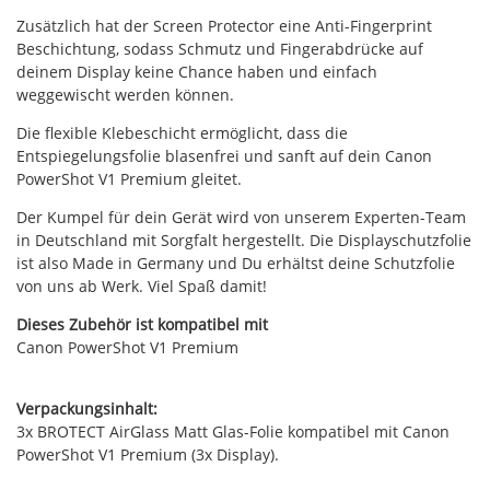
Zusätzlich hat der Screen Protector eine Anti-Fingerprint
Beschichtung, sodass Schmutz und Fingerabdrücke auf
deinem Display keine Chance haben und einfach
weggewischt werden können.
Die flexible Klebeschicht ermöglicht, dass die
Entspiegelungsfolie blasenfrei und sanft auf dein Canon
PowerShot V1 Premium gleitet.
Der Kumpel für dein Gerät wird von unserem Experten-Team
in Deutschland mit Sorgfalt hergestellt. Die Displayschutzfolie
ist also Made in Germany und Du erhältst deine Schutzfolie
von uns ab Werk. Viel Spaß damit!
Dieses Zubehör ist kompatibel mit
Canon PowerShot V1 Premium
Verpackungsinhalt:
3x BROTECT AirGlass Matt Glas-Folie kompatibel mit Canon
PowerShot V1 Premium (3x Display).