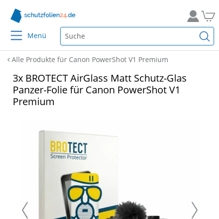
Menü
Alle Produkte für Canon PowerShot V1 Premium
3x BROTECT AirGlass Matt Schutz-Glas
Panzer-Folie für Canon PowerShot V1
Premium