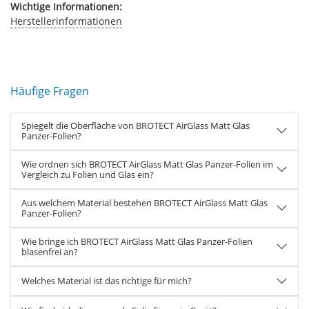
Wichtige Informationen:
Herstellerinformationen
Häufige Fragen
Spiegelt die Oberfläche von BROTECT AirGlass Matt Glas
Panzer-Folien?
Wie ordnen sich BROTECT AirGlass Matt Glas Panzer-Folien im
Vergleich zu Folien und Glas ein?
Aus welchem Material bestehen BROTECT AirGlass Matt Glas
Panzer-Folien?
Wie bringe ich BROTECT AirGlass Matt Glas Panzer-Folien
blasenfrei an?
Welches Material ist das richtige für mich?