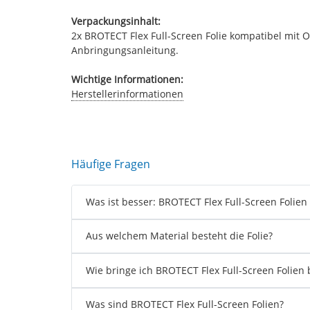
Verpackungsinhalt:
2x BROTECT Flex Full-Screen Folie kompatibel mit O
Anbringungsanleitung.
Wichtige Informationen:
Herstellerinformationen
Häufige Fragen
Was ist besser: BROTECT Flex Full-Screen Folien
Aus welchem Material besteht die Folie?
Wie bringe ich BROTECT Flex Full-Screen Folien 
Was sind BROTECT Flex Full-Screen Folien?