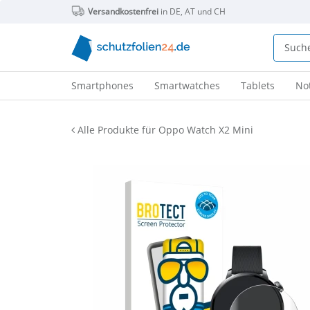
Versandkostenfrei
in DE, AT und CH
Smartphones
Smartwatches
Tablets
No
Alle Produkte für Oppo Watch X2 Mini