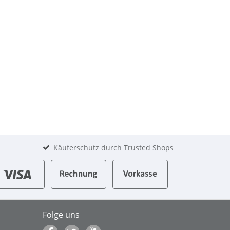
Käuferschutz durch Trusted Shops
Folge uns