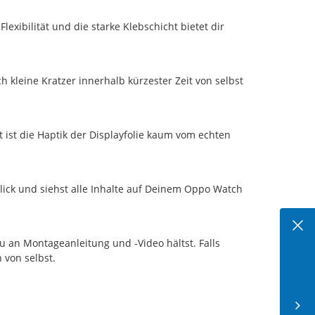
exibilität und die starke Klebschicht bietet dir
 kleine Kratzer innerhalb kürzester Zeit von selbst
 ist die Haptik der Displayfolie kaum vom echten
lick und siehst alle Inhalte auf Deinem Oppo Watch
au an Montageanleitung und -Video hältst. Falls
 von selbst.