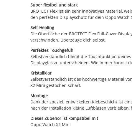
Super flexibel und stark
BROTECT Flex ist ein sehr innovatives Material, wel
den perfekten Displayschutz für dein Oppo Watch 
Self-Healing
Die Oberfläche der BROTECT Flex Full-Cover Display
verschwinden. Überzeuge dich selbst.
Perfektes Touchgefühl
Selbstverständlich bleibt die Touchfunktion deines
Displayglas zu unterscheiden. Wie immer kannst du
Kristallklar
Selbstverständlich ist das hochwertige Material v
X2 Mini gestochen scharf.
Montage
Dank der speziell entwickelten Klebeschicht ist ein
nach der Installation kleine Luftblasen verbleiben
Dieses Zubehör ist kompatibel mit
Oppo Watch X2 Mini