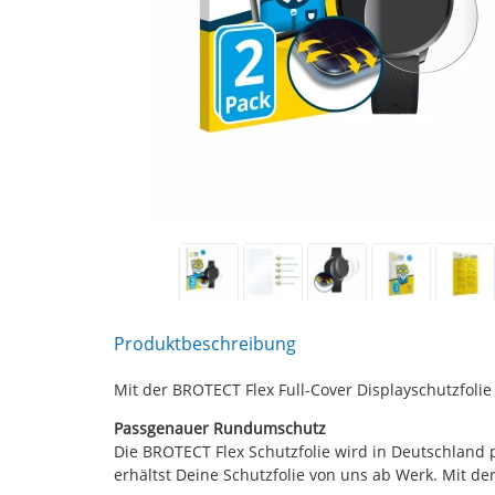
Produktbeschreibung
Mit der BROTECT Flex Full-Cover Displayschutzfoli
Passgenauer Rundumschutz
Die BROTECT Flex Schutzfolie wird in Deutschland 
erhältst Deine Schutzfolie von uns ab Werk. Mit der