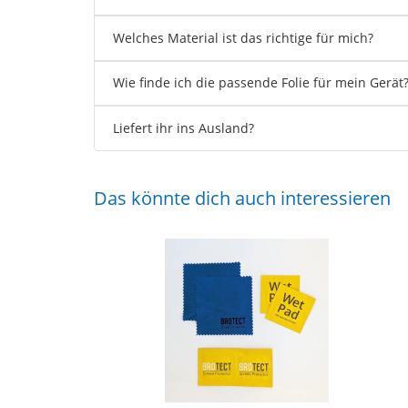
Welches Material ist das richtige für mich?
Wie finde ich die passende Folie für mein Gerät
Liefert ihr ins Ausland?
Das könnte dich auch interessieren