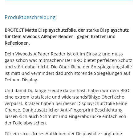
Produktbeschreibung
BROTECT Matte Displayschutzfolie, der starke Displayschutz
für Dein Viwoods AiPaper Reader - gegen Kratzer und
Reflexionen.
Dein Viwoods AiPaper Reader ist oft im Einsatz und muss
ganz schön was mitmachen? Der BRO bietet perfekten Schutz
und stört dabei nicht. Die Oberfläche der Entspiegelungsfolie
ist matt und vermindert dadurch störende Spiegelungen auf
Deinem Display.
Und damit Du lange Freude daran hast, haben wir dem BRO
eine extrem kratzfeste und widerstandsfähige Oberfläche
verpasst. Kratzer haben bei dieser Displayschutzfolie keine
Chance. Dank zusätzlicher Anti-Fingerprint Beschichtung
lassen sich auch Schmutz und Fingerabdrücke einfach von
der Folie abwischen.
Für ein stressfreies Aufkleben der Displayfolie sorgt eine