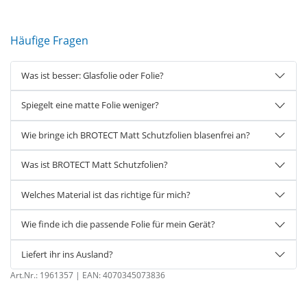
Häufige Fragen
Was ist besser: Glasfolie oder Folie?
Spiegelt eine matte Folie weniger?
Wie bringe ich BROTECT Matt Schutzfolien blasenfrei an?
Was ist BROTECT Matt Schutzfolien?
Welches Material ist das richtige für mich?
Wie finde ich die passende Folie für mein Gerät?
Liefert ihr ins Ausland?
Art.Nr.:
1961357
| EAN:
4070345073836