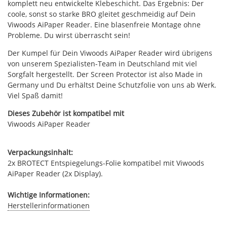
komplett neu entwickelte Klebeschicht. Das Ergebnis: Der
coole, sonst so starke BRO gleitet geschmeidig auf Dein
Viwoods AiPaper Reader. Eine blasenfreie Montage ohne
Probleme. Du wirst überrascht sein!
Der Kumpel für Dein Viwoods AiPaper Reader wird übrigens
von unserem Spezialisten-Team in Deutschland mit viel
Sorgfalt hergestellt. Der Screen Protector ist also Made in
Germany und Du erhältst Deine Schutzfolie von uns ab Werk.
Viel Spaß damit!
Dieses Zubehör ist kompatibel mit
Viwoods AiPaper Reader
Verpackungsinhalt:
2x BROTECT Entspiegelungs-Folie kompatibel mit Viwoods
AiPaper Reader (2x Display).
Wichtige Informationen:
Herstellerinformationen