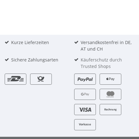
Kurze Lieferzeiten
Versandkostenfrei in DE,
AT und CH
Sichere Zahlungsarten
Käuferschutz durch
Trusted Shops