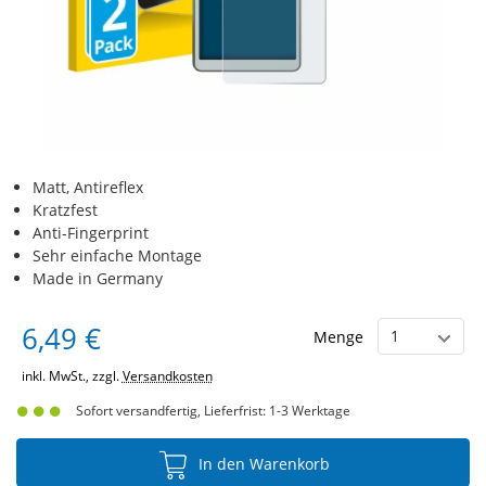
Matt, Antireflex
Kratzfest
Anti-Fingerprint
Sehr einfache Montage
Made in Germany
6,49 €
Menge
inkl. MwSt., zzgl.
Versandkosten
Sofort versandfertig, Lieferfrist: 1-3 Werktage
In den Warenkorb