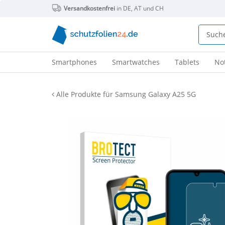
Versandkostenfrei
in DE, AT und CH
Smartphones
Smartwatches
Tablets
No
Alle Produkte für Samsung Galaxy A25 5G