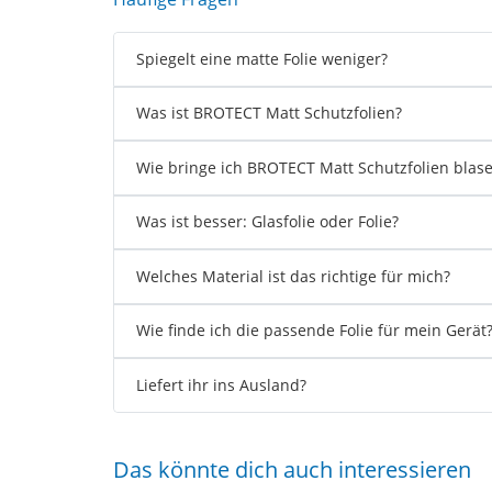
Spiegelt eine matte Folie weniger?
Was ist BROTECT Matt Schutzfolien?
Wie bringe ich BROTECT Matt Schutzfolien blase
Was ist besser: Glasfolie oder Folie?
Welches Material ist das richtige für mich?
Wie finde ich die passende Folie für mein Gerät
Liefert ihr ins Ausland?
Das könnte dich auch interessieren