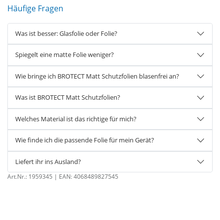
Häufige Fragen
Was ist besser: Glasfolie oder Folie?
Spiegelt eine matte Folie weniger?
Wie bringe ich BROTECT Matt Schutzfolien blasenfrei an?
Was ist BROTECT Matt Schutzfolien?
Welches Material ist das richtige für mich?
Wie finde ich die passende Folie für mein Gerät?
Liefert ihr ins Ausland?
Art.Nr.:
1959345
| EAN:
4068489827545