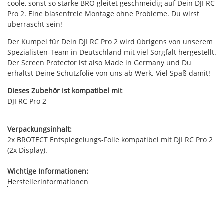
coole, sonst so starke BRO gleitet geschmeidig auf Dein DJI RC
Pro 2. Eine blasenfreie Montage ohne Probleme. Du wirst
überrascht sein!
Der Kumpel für Dein DJI RC Pro 2 wird übrigens von unserem
Spezialisten-Team in Deutschland mit viel Sorgfalt hergestellt.
Der Screen Protector ist also Made in Germany und Du
erhältst Deine Schutzfolie von uns ab Werk. Viel Spaß damit!
Dieses Zubehör ist kompatibel mit
DJI RC Pro 2
Verpackungsinhalt:
2x BROTECT Entspiegelungs-Folie kompatibel mit DJI RC Pro 2
(2x Display).
Wichtige Informationen:
Herstellerinformationen