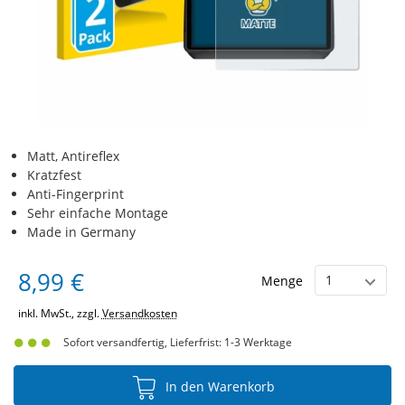
Matt, Antireflex
Kratzfest
Anti-Fingerprint
Sehr einfache Montage
Made in Germany
8,99 €
Menge
inkl. MwSt., zzgl.
Versandkosten
Sofort versandfertig, Lieferfrist: 1-3 Werktage
In den Warenkorb