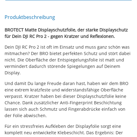
Produktbeschreibung
BROTECT Matte Displayschutzfolie, der starke Displayschutz
für Dein DJI RC Pro 2 - gegen Kratzer und Reflexionen.
Dein DJI RC Pro 2 ist oft im Einsatz und muss ganz schön was
mitmachen? Der BRO bietet perfekten Schutz und stört dabei
nicht. Die Oberfläche der Entspiegelungsfolie ist matt und
vermindert dadurch störende Spiegelungen auf Deinem
Display.
Und damit Du lange Freude daran hast, haben wir dem BRO
eine extrem kratzfeste und widerstandsfähige Oberfläche
verpasst. Kratzer haben bei dieser Displayschutzfolie keine
Chance. Dank zusätzlicher Anti-Fingerprint Beschichtung
lassen sich auch Schmutz und Fingerabdrücke einfach von
der Folie abwischen.
Für ein stressfreies Aufkleben der Displayfolie sorgt eine
komplett neu entwickelte Klebeschicht. Das Ergebnis: Der