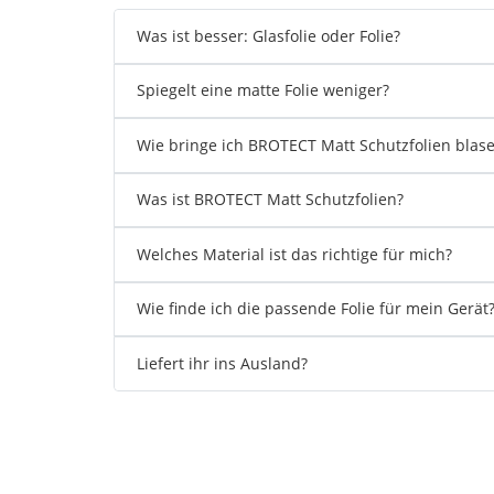
Was ist besser: Glasfolie oder Folie?
Spiegelt eine matte Folie weniger?
Wie bringe ich BROTECT Matt Schutzfolien blase
Was ist BROTECT Matt Schutzfolien?
Welches Material ist das richtige für mich?
Wie finde ich die passende Folie für mein Gerät
Liefert ihr ins Ausland?