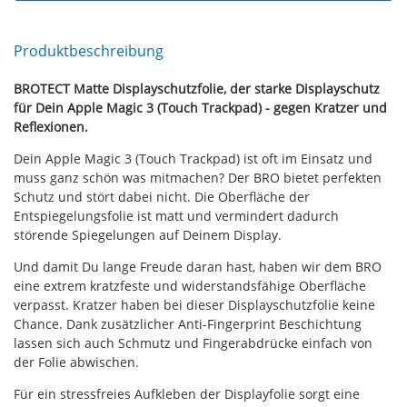
Produktbeschreibung
BROTECT Matte Displayschutzfolie, der starke Displayschutz
für Dein Apple Magic 3 (Touch Trackpad) - gegen Kratzer und
Reflexionen.
Dein Apple Magic 3 (Touch Trackpad) ist oft im Einsatz und
muss ganz schön was mitmachen? Der BRO bietet perfekten
Schutz und stört dabei nicht. Die Oberfläche der
Entspiegelungsfolie ist matt und vermindert dadurch
störende Spiegelungen auf Deinem Display.
Und damit Du lange Freude daran hast, haben wir dem BRO
eine extrem kratzfeste und widerstandsfähige Oberfläche
verpasst. Kratzer haben bei dieser Displayschutzfolie keine
Chance. Dank zusätzlicher Anti-Fingerprint Beschichtung
lassen sich auch Schmutz und Fingerabdrücke einfach von
der Folie abwischen.
Für ein stressfreies Aufkleben der Displayfolie sorgt eine