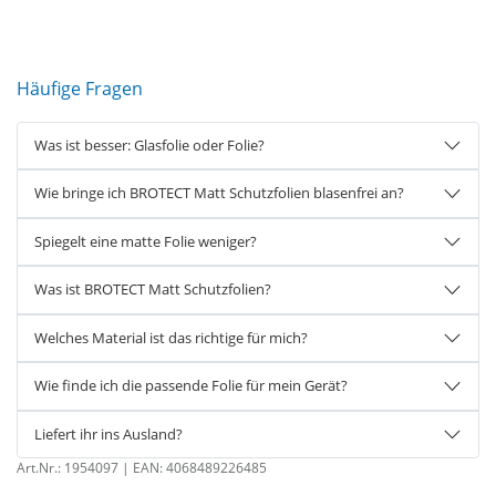
Häufige Fragen
Was ist besser: Glasfolie oder Folie?
Wie bringe ich BROTECT Matt Schutzfolien blasenfrei an?
Spiegelt eine matte Folie weniger?
Was ist BROTECT Matt Schutzfolien?
Welches Material ist das richtige für mich?
Wie finde ich die passende Folie für mein Gerät?
Liefert ihr ins Ausland?
Art.Nr.:
1954097
| EAN:
4068489226485