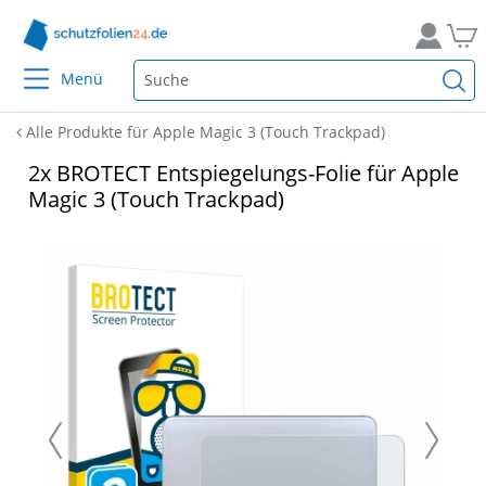
Menü
Alle Produkte für Apple Magic 3 (Touch Trackpad)
2x BROTECT Entspiegelungs-Folie für Apple
Magic 3 (Touch Trackpad)