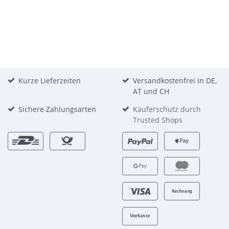
Kurze Lieferzeiten
Versandkostenfrei in DE,
AT und CH
Sichere Zahlungsarten
Käuferschutz durch
Trusted Shops