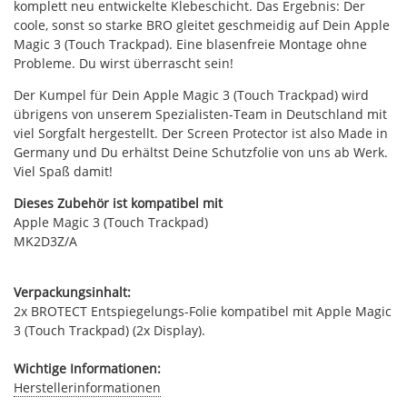
komplett neu entwickelte Klebeschicht. Das Ergebnis: Der
coole, sonst so starke BRO gleitet geschmeidig auf Dein Apple
Magic 3 (Touch Trackpad). Eine blasenfreie Montage ohne
Probleme. Du wirst überrascht sein!
Der Kumpel für Dein Apple Magic 3 (Touch Trackpad) wird
übrigens von unserem Spezialisten-Team in Deutschland mit
viel Sorgfalt hergestellt. Der Screen Protector ist also Made in
Germany und Du erhältst Deine Schutzfolie von uns ab Werk.
Viel Spaß damit!
Dieses Zubehör ist kompatibel mit
Apple Magic 3 (Touch Trackpad)
MK2D3Z/A
Verpackungsinhalt:
2x BROTECT Entspiegelungs-Folie kompatibel mit Apple Magic
3 (Touch Trackpad) (2x Display).
Wichtige Informationen:
Herstellerinformationen