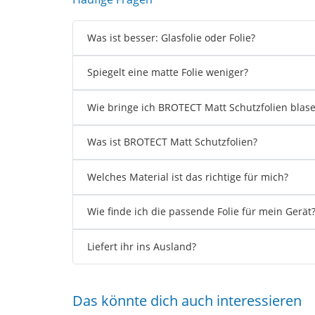
Was ist besser: Glasfolie oder Folie?
Spiegelt eine matte Folie weniger?
Wie bringe ich BROTECT Matt Schutzfolien blase
Was ist BROTECT Matt Schutzfolien?
Welches Material ist das richtige für mich?
Wie finde ich die passende Folie für mein Gerät
Liefert ihr ins Ausland?
Das könnte dich auch interessieren