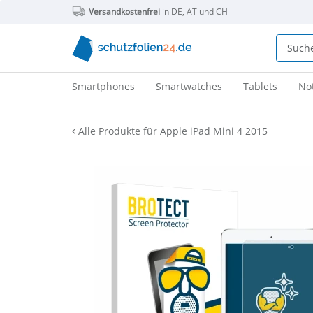
Versandkostenfrei
in DE, AT und CH
Smartphones
Smartwatches
Tablets
No
Alle Produkte für Apple iPad Mini 4 2015