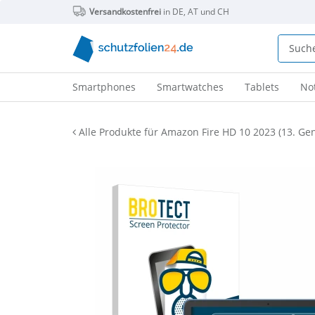
Versandkostenfrei
in DE, AT und CH
Smartphones
Smartwatches
Tablets
No
Alle Produkte für Amazon Fire HD 10 2023 (13. Gen