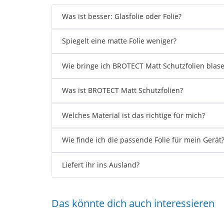
Was ist besser: Glasfolie oder Folie?
Spiegelt eine matte Folie weniger?
Wie bringe ich BROTECT Matt Schutzfolien blase
Was ist BROTECT Matt Schutzfolien?
Welches Material ist das richtige für mich?
Wie finde ich die passende Folie für mein Gerät
Liefert ihr ins Ausland?
Das könnte dich auch interessieren