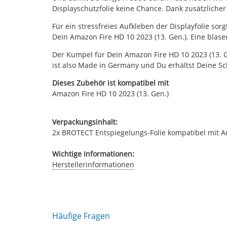
Displayschutzfolie keine Chance. Dank zusätzliche
Für ein stressfreies Aufkleben der Displayfolie sor
Dein Amazon Fire HD 10 2023 (13. Gen.). Eine blas
Der Kumpel für Dein Amazon Fire HD 10 2023 (13. Ge
ist also Made in Germany und Du erhältst Deine Sch
Dieses Zubehör ist kompatibel mit
Amazon Fire HD 10 2023 (13. Gen.)
Verpackungsinhalt:
2x BROTECT Entspiegelungs-Folie kompatibel mit Ama
Wichtige Informationen:
Herstellerinformationen
Häufige Fragen